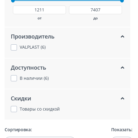
от
до
Производитель
VALPLAST (6)
Доступность
В наличии (6)
Скидки
Товары со скидкой
Сортировка:
Показать: