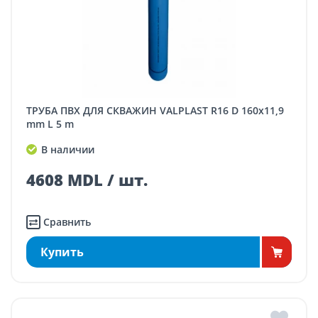
ТРУБА ПВХ ДЛЯ СКВАЖИН VALPLAST R16 D 160x11,9
mm L 5 m
В наличии
4608 MDL / шт.
Сравнить
Купить