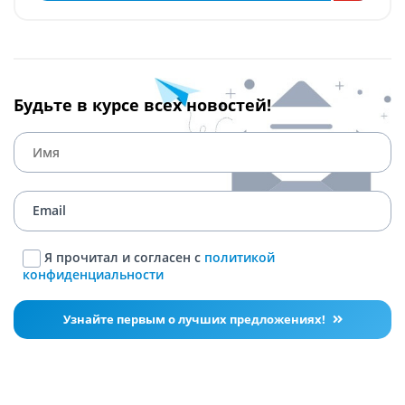
Будьте в курсе всех новостей!
Я прочитал и согласен с
политикой
конфиденциальности
Узнайте первым о лучших предложениях!