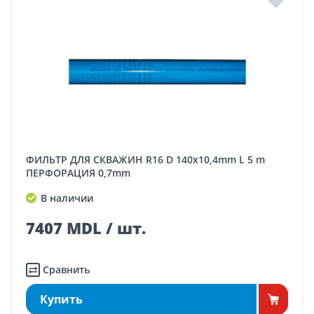
ФИЛЬТР ДЛЯ СКВАЖИН R16 D 140x10,4mm L 5 m
ПЕРФОРАЦИЯ 0,7mm
В наличии
7407 MDL / шт.
Сравнить
Купить