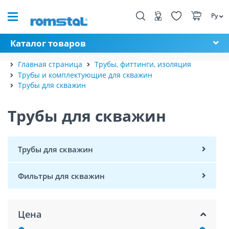
Ру
Каталог товаров
Главная страница
Трубы, фиттинги, изоляция
Трубы и комплектующие для скважин
Трубы для скважин
Трубы для скважин
Трубы для скважин
Фильтры для скважин
Цена