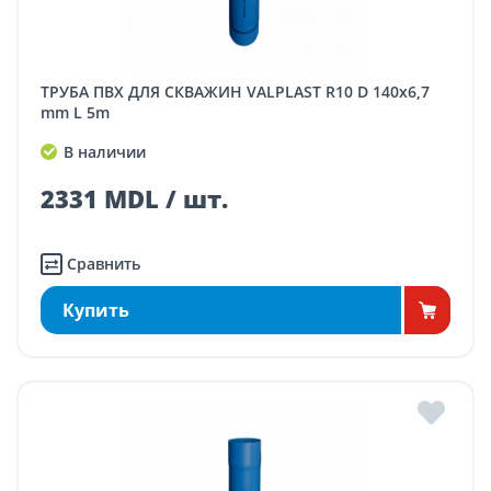
ТРУБА ПВХ ДЛЯ СКВАЖИН VALPLAST R10 D 140x6,7
mm L 5m
В наличии
2331 MDL / шт.
Сравнить
Купить