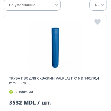
По умолчанию
45
ТРУБА ПВХ ДЛЯ СКВАЖИН VALPLAST R16 D 140x10,4
mm L 5 m
В наличии
3532 MDL / шт.