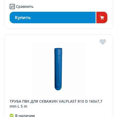
Сравнить
Купить
ТРУБА ПВХ ДЛЯ СКВАЖИН VALPLAST R10 D 160x7,7
mm L 5 m
В наличии