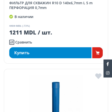
ФИЛЬТР ДЛЯ СКВАЖИН R10 D 140x6,7mm L 5 m
ПЕРФОРАЦИЯ 0,7mm
В наличии
4404 MDL
(-73%)
1211 MDL / шт.
Сравнить
Купить