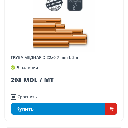
ТРУБА МЕДНАЯ D 22x0,7 mm L 3 m
В наличии
298 MDL / MT
Сравнить
Купить