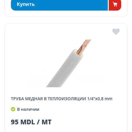
Купить
ТРУБА МЕДНАЯ В ТЕПЛОИЗОЛЯЦИИ 1/4"x0,8 mm
В наличии
95 MDL / MT