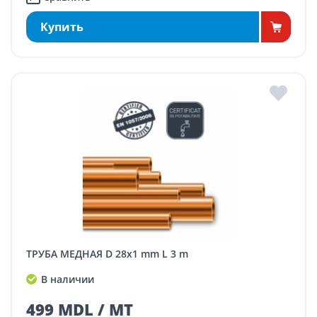
Купить
ТРУБА МЕДНАЯ D 28x1 mm L 3 m
В наличии
499 MDL / MT