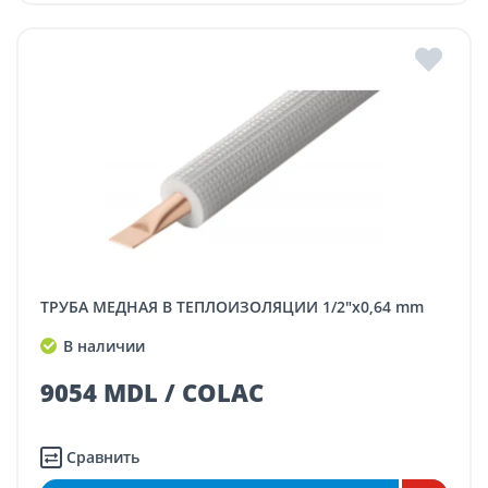
ТРУБА МЕДНАЯ В ТЕПЛОИЗОЛЯЦИИ 1/2"x0,64 mm
В наличии
9054 MDL / COLAC
Сравнить