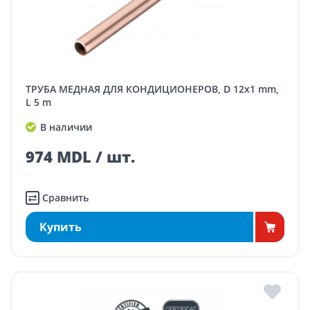
ТРУБА МЕДНАЯ ДЛЯ КОНДИЦИОНЕРОВ, D 12x1 mm,
L 5 m
В наличии
974 MDL / шт.
Сравнить
Купить