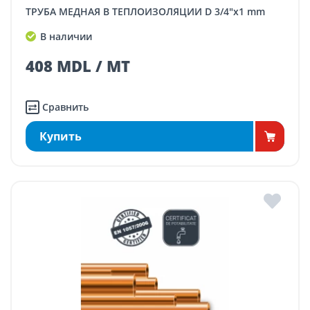
ТРУБА МЕДНАЯ В ТЕПЛОИЗОЛЯЦИИ D 3/4"x1 mm
В наличии
408 MDL / MT
Сравнить
Купить