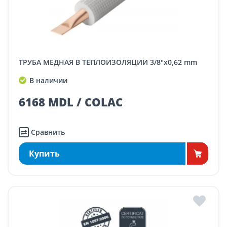
ТРУБА МЕДНАЯ В ТЕПЛОИЗОЛЯЦИИ 3/8"x0,62 mm
В наличии
6168 MDL / COLAC
Сравнить
Купить