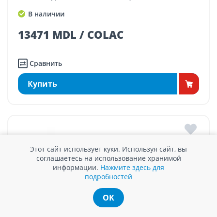
В наличии
13471 MDL / COLAC
Сравнить
Купить
Этот сайт использует куки. Используя сайт, вы
соглашаетесь на использование хранимой
информации.
Нажмите здесь для
подробностей
OK