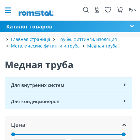
Ру
Каталог товаров
Главная страница
Трубы, фиттинги, изоляция
Металические фитинги и труба
Медная труба
Медная труба
Для внутрених систем
Для кондиционеров
Цена