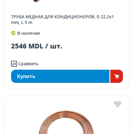
ТРУБА МЕДНАЯ ДЛЯ КОНДИЦИОНЕРОВ, D 22.2x1
mm, L 5 m
В наличии
2546 MDL / шт.
Сравнить
Купить