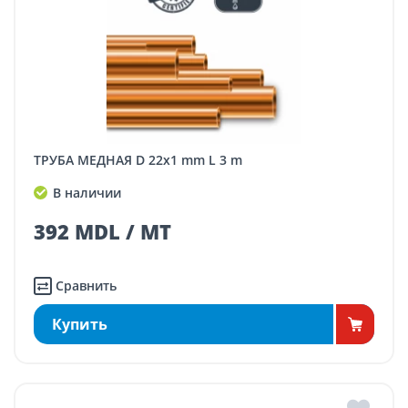
ТРУБА МЕДНАЯ D 22x1 mm L 3 m
В наличии
392 MDL / MT
Сравнить
Купить