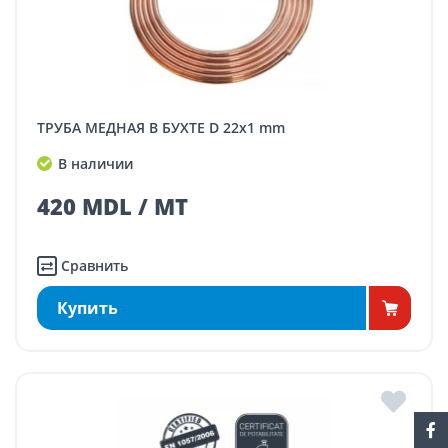
ТРУБА МЕДНАЯ В БУХТЕ D 22x1 mm
В наличии
420 MDL / MT
Сравнить
Купить