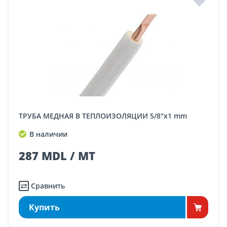
ТРУБА МЕДНАЯ В ТЕПЛОИЗОЛЯЦИИ 5/8"x1 mm
В наличии
287 MDL / MT
Сравнить
Купить