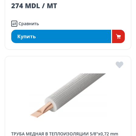
274 MDL / MT
Сравнить
Купить
ТРУБА МЕДНАЯ В ТЕПЛОИЗОЛЯЦИИ 5/8"x0,72 mm