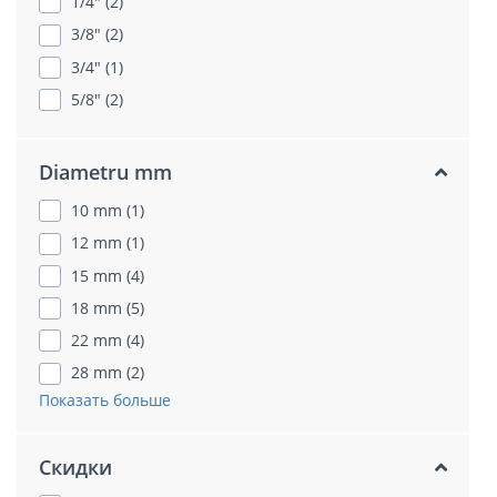
1/4" (2)
3/8" (2)
3/4" (1)
5/8" (2)
Diametru mm
10 mm (1)
12 mm (1)
15 mm (4)
18 mm (5)
22 mm (4)
28 mm (2)
Показать больше
Скидки