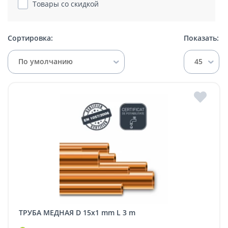
Товары со скидкой
Сортировка:
Показать:
По умолчанию
45
ТРУБА МЕДНАЯ D 15x1 mm L 3 m