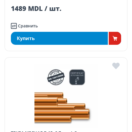
1489 MDL / шт.
Сравнить
Купить