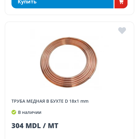
Купить
ТРУБА МЕДНАЯ В БУХТЕ D 18x1 mm
В наличии
304 MDL / MT