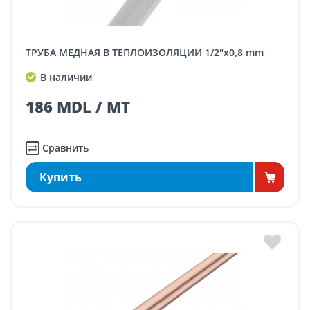
ТРУБА МЕДНАЯ В ТЕПЛОИЗОЛЯЦИИ 1/2"x0,8 mm
В наличии
186 MDL / MT
Сравнить
Купить