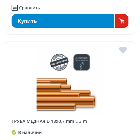
Сравнить
Купить
ТРУБА МЕДНАЯ D 18x0,7 mm L 3 m
В наличии