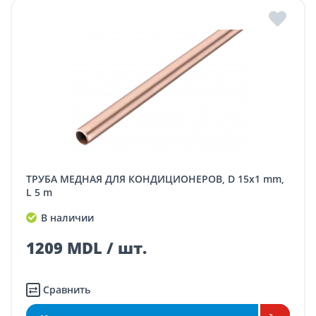
ТРУБА МЕДНАЯ ДЛЯ КОНДИЦИОНЕРОВ, D 15x1 mm,
L 5 m
В наличии
1209 MDL / шт.
Сравнить