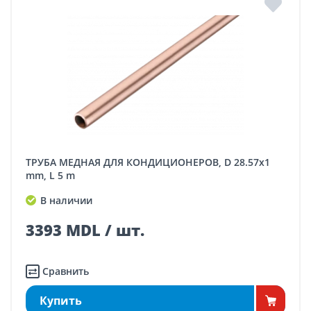
ТРУБА МЕДНАЯ ДЛЯ КОНДИЦИОНЕРОВ, D 28.57x1
mm, L 5 m
В наличии
3393 MDL / шт.
Сравнить
Купить