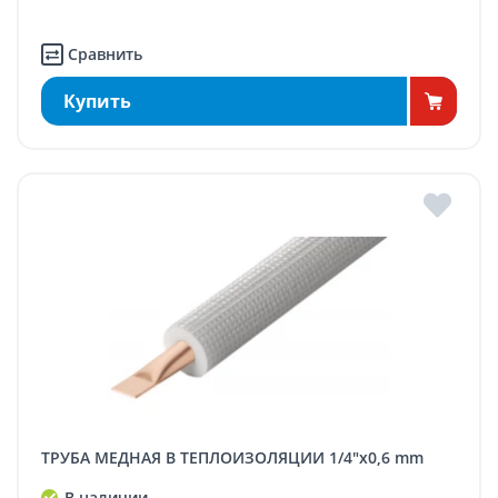
Сравнить
Купить
ТРУБА МЕДНАЯ В ТЕПЛОИЗОЛЯЦИИ 1/4"x0,6 mm
В наличии