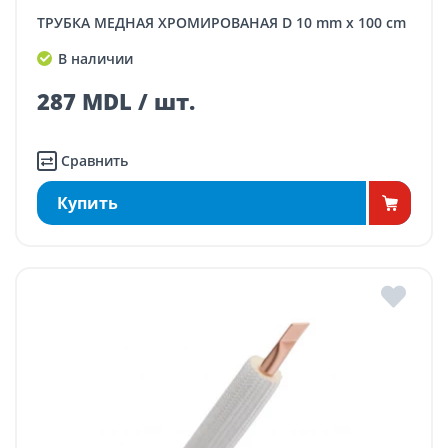
ТРУБКА МЕДНАЯ ХРОМИРОВАНАЯ D 10 mm x 100 cm
В наличии
287 MDL / шт.
Сравнить
Купить