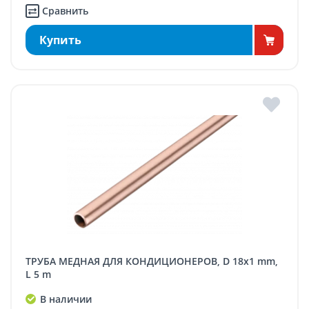
Сравнить
Купить
ТРУБА МЕДНАЯ ДЛЯ КОНДИЦИОНЕРОВ, D 18x1 mm,
L 5 m
В наличии