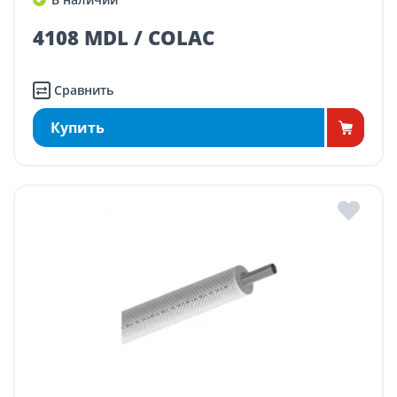
4108 MDL / COLAC
Сравнить
Купить