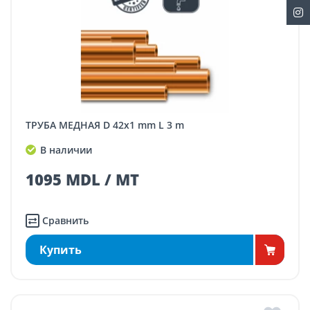
ТРУБА МЕДНАЯ D 42x1 mm L 3 m
В наличии
1095 MDL / MT
Сравнить
Купить