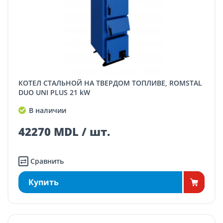
КОТЕЛ СТАЛЬНОЙ НА ТВЕРДОМ ТОПЛИВЕ, ROMSTAL
DUO UNI PLUS 21 kW
В наличии
42270 MDL / шт.
Сравнить
Купить