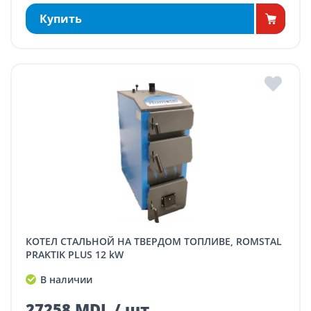
Купить
КОТЕЛ СТАЛЬНОЙ НА ТВЕРДОМ ТОПЛИВЕ, ROMSTAL
PRAKTIK PLUS 12 kW
В наличии
27258 MDL / шт.