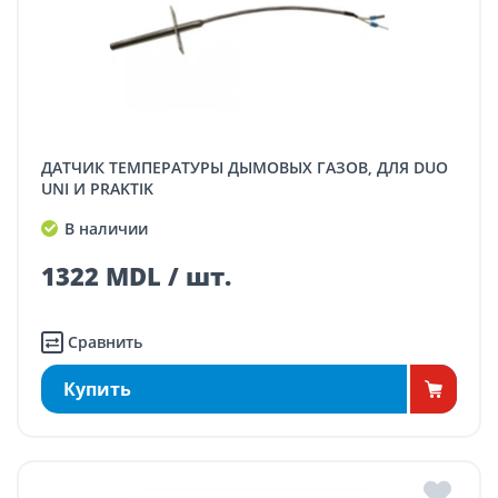
ДАТЧИК ТЕМПЕРАТУРЫ ДЫМОВЫХ ГАЗОВ, ДЛЯ DUO
UNI И PRAKTIK
В наличии
1322 MDL / шт.
Сравнить
Купить