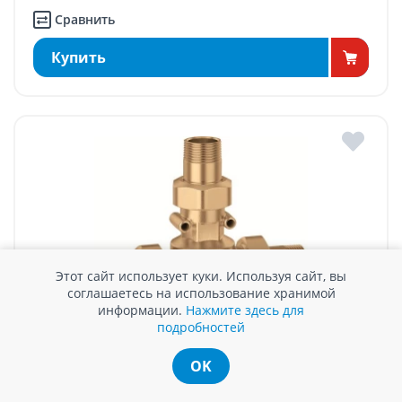
Сравнить
Купить
Этот сайт использует куки. Используя сайт, вы
соглашаетесь на использование хранимой
информации.
Нажмите здесь для
подробностей
АНТИКОНДЕНСАЦИОННЫЙ КЛАПАН CALEFFI, С
ТЕРМОСТАТИЧЕСКИМ КОНТРОЛЕМ ТЕМПЕРАТУРЫ
OK
ОБРАТКИ 1 1/4", 60°C