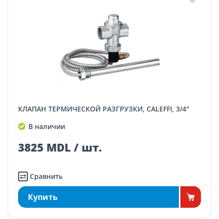
КЛАПАН ТЕРМИЧЕСКОЙ РАЗГРУЗКИ, CALEFFI, 3/4"
В наличии
3825 MDL / шт.
Сравнить
Купить