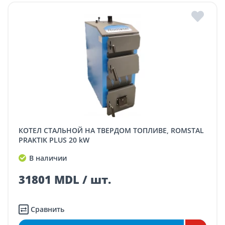
КОТЕЛ СТАЛЬНОЙ НА ТВЕРДОМ ТОПЛИВЕ, ROMSTAL
PRAKTIK PLUS 20 kW
В наличии
31801 MDL / шт.
Сравнить