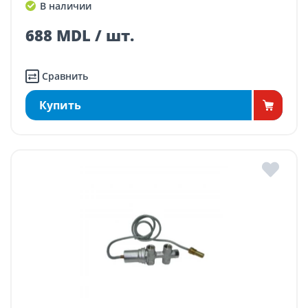
В наличии
688 MDL / шт.
Сравнить
Купить