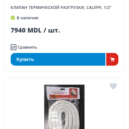
КЛАПАН ТЕРМИЧЕСКОЙ РАЗГРУЗКИ, CALEFFI, 1/2"
В наличии
7940 MDL / шт.
Сравнить
Купить