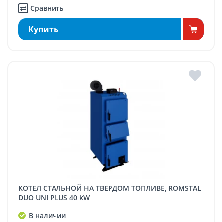
Сравнить
Купить
КОТЕЛ СТАЛЬНОЙ НА ТВЕРДОМ ТОПЛИВЕ, ROMSTAL
DUO UNI PLUS 40 kW
В наличии