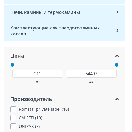
Печи, камины и термокамины
Комплектующие для твердотопливных
котлов
Цена
от
до
Производитель
Romstal private label (10)
CALEFFI (10)
UNIPAK (7)