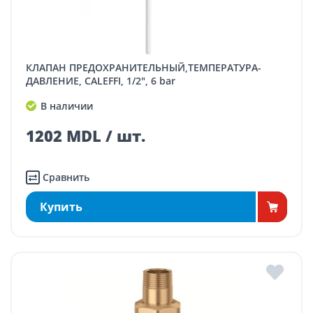
КЛАПАН ПРЕДОХРАНИТЕЛЬНЫЙ,ТЕМПЕРАТУРА-
ДАВЛЕНИЕ, CALEFFI, 1/2", 6 bar
В наличии
1202 MDL / шт.
Сравнить
Купить