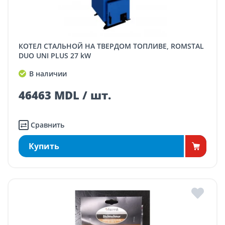
КОТЕЛ СТАЛЬНОЙ НА ТВЕРДОМ ТОПЛИВЕ, ROMSTAL
DUO UNI PLUS 27 kW
В наличии
46463 MDL / шт.
Сравнить
Купить