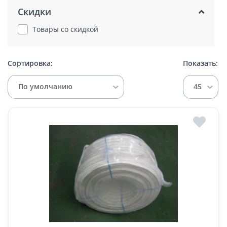
Скидки
Товары со скидкой
Сортировка:
Показать:
По умолчанию
45