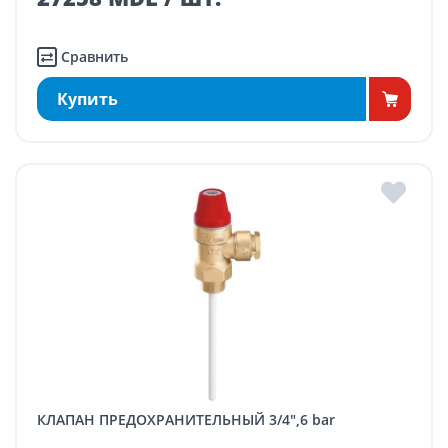
Сравнить
Купить
КЛАПАН ПРЕДОХРАНИТЕЛЬНЫЙ 3/4",6 bar