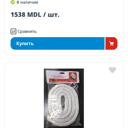
В наличии
1538 MDL / шт.
Сравнить
Купить