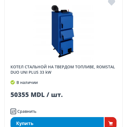
КОТЕЛ СТАЛЬНОЙ НА ТВЕРДОМ ТОПЛИВЕ, ROMSTAL
DUO UNI PLUS 33 kW
В наличии
50355 MDL / шт.
Сравнить
Купить