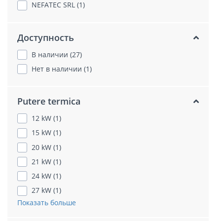
NEFATEC SRL (1)
Доступность
В наличии (27)
Нет в наличии (1)
Putere termica
12 kW (1)
15 kW (1)
20 kW (1)
21 kW (1)
24 kW (1)
27 kW (1)
Показать больше