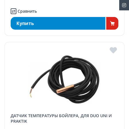
Сравнить
Купить
ДАТЧИК ТЕМПЕРАТУРЫ БОЙЛЕРА, ДЛЯ DUO UNI И
PRAKTIK