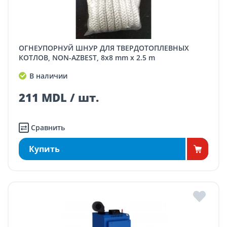
ОГНЕУПОРНУЙ ШНУР ДЛЯ ТВЕРДОТОПЛЕВНЫХ
КОТЛОВ, NON-AZBEST, 8x8 mm x 2.5 m
В наличии
211 MDL / шт.
Сравнить
Купить