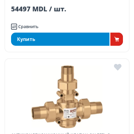
54497 MDL / шт.
Сравнить
Купить