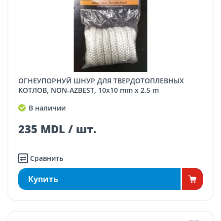
ОГНЕУПОРНУЙ ШНУР ДЛЯ ТВЕРДОТОПЛЕВНЫХ
КОТЛОВ, NON-AZBEST, 10x10 mm x 2.5 m
В наличии
235 MDL / шт.
Сравнить
Купить