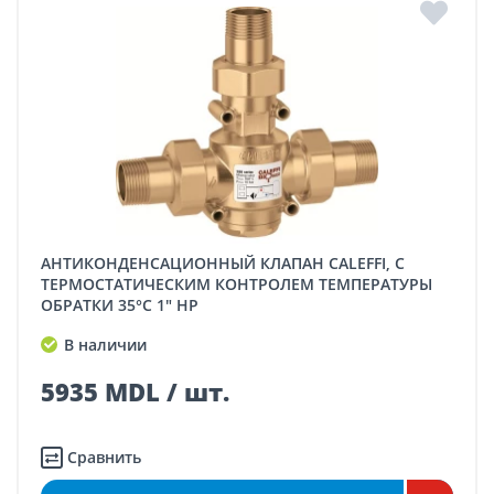
АНТИКОНДЕНСАЦИОННЫЙ КЛАПАН CALEFFI, С
ТЕРМОСТАТИЧЕСКИМ КОНТРОЛЕМ ТЕМПЕРАТУРЫ
ОБРАТКИ 35°C 1" НР
В наличии
5935 MDL / шт.
Сравнить