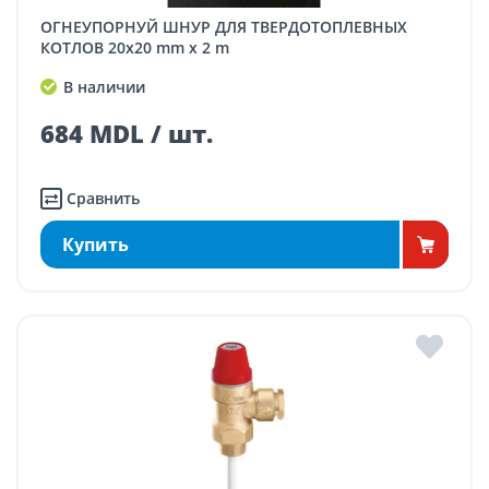
ОГНЕУПОРНУЙ ШНУР ДЛЯ ТВЕРДОТОПЛЕВНЫХ
КОТЛОВ 20x20 mm x 2 m
В наличии
684 MDL / шт.
Сравнить
Купить