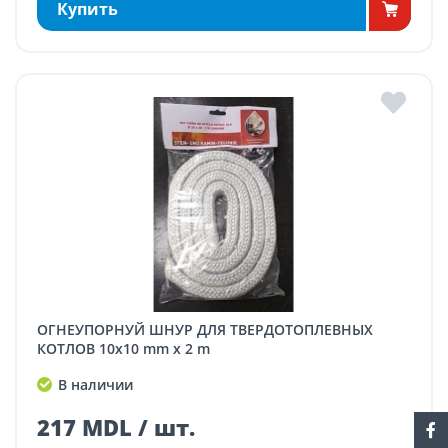
Купить
ОГНЕУПОРНУЙ ШНУР ДЛЯ ТВЕРДОТОПЛЕВНЫХ
КОТЛОВ 10x10 mm x 2 m
В наличии
217 MDL / шт.