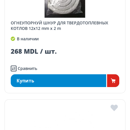
ОГНЕУПОРНУЙ ШНУР ДЛЯ ТВЕРДОТОПЛЕВНЫХ
КОТЛОВ 12x12 mm x 2 m
В наличии
268 MDL / шт.
Сравнить
Купить