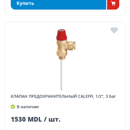
Купить
КЛАПАН ПРЕДОХРАНИТЕЛЬНЫЙ CALEFFI, 1/2", 3 bar
В наличии
1530 MDL / шт.