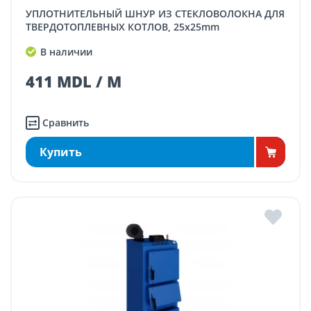
УПЛОТНИТЕЛЬНЫЙ ШНУР ИЗ СТЕКЛОВОЛОКНА ДЛЯ
ТВЕРДОТОПЛЕВНЫХ КОТЛОВ, 25x25mm
В наличии
411 MDL / M
Сравнить
Купить