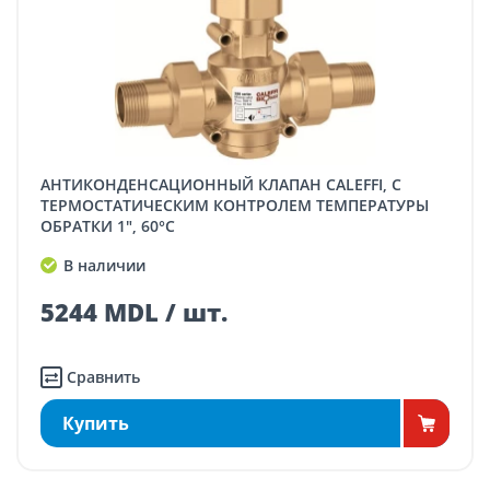
АНТИКОНДЕНСАЦИОННЫЙ КЛАПАН CALEFFI, С
ТЕРМОСТАТИЧЕСКИМ КОНТРОЛЕМ ТЕМПЕРАТУРЫ
ОБРАТКИ 1", 60°C
В наличии
5244 MDL / шт.
Сравнить
Купить