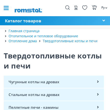
Ру
Каталог товаров
Главная страница
Отопительное и тепловое оборудование
Отопление дома
Твердотопливные котлы и печи
Твердотопливные котлы
и печи
Чугунные котлы на дровах
Стальные котлы на дровах
Пеллетные печи - камины