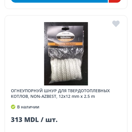
ОГНЕУПОРНУЙ ШНУР ДЛЯ ТВЕРДОТОПЛЕВНЫХ
КОТЛОВ, NON-AZBEST, 12x12 mm x 2.5 m
В наличии
313 MDL / шт.