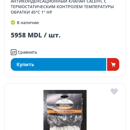
АНТИКОНДЕНСАЦИОННЫЙ КЛАПАН CALEFFI, С
ТЕРМОСТАТИЧЕСКИМ КОНТРОЛЕМ ТЕМПЕРАТУРЫ
ОБРАТКИ 45°C 1" НР
В наличии
5958 MDL / шт.
Сравнить
Купить