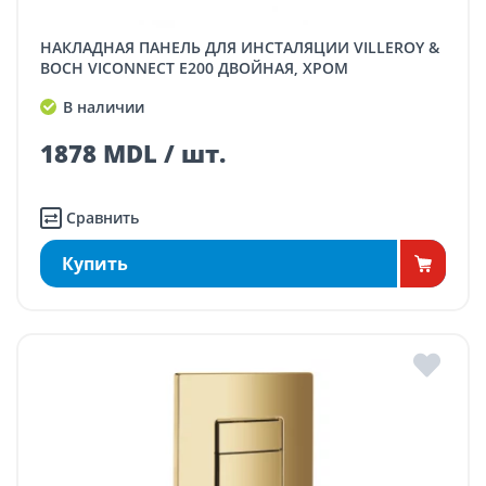
НАКЛАДНАЯ ПАНЕЛЬ ДЛЯ ИНСТАЛЯЦИИ VILLEROY &
BOCH VICONNECT E200 ДВОЙНАЯ, ХРОМ
В наличии
1878 MDL / шт.
Сравнить
Купить