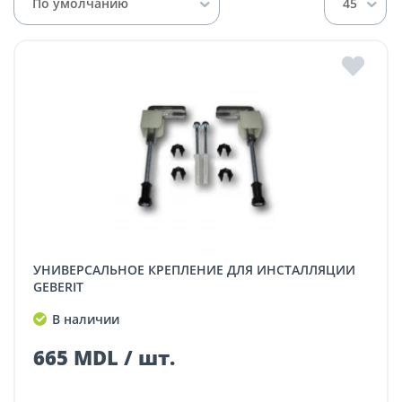
По умолчанию
45
УНИВЕРСАЛЬНОЕ КРЕПЛЕНИЕ ДЛЯ ИНСТАЛЛЯЦИИ
GEBERIT
В наличии
665 MDL / шт.