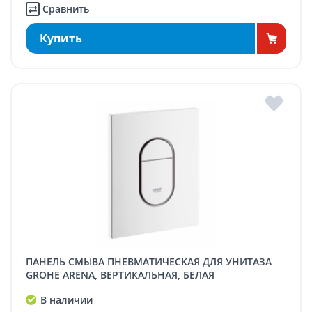
Сравнить
Купить
ПАНЕЛЬ СМЫВА ПНЕВМАТИЧЕСКАЯ ДЛЯ УНИТАЗА
GROHE ARENA, ВЕРТИКАЛЬНАЯ, БЕЛАЯ
В наличии