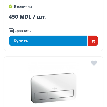
В наличии
450 MDL / шт.
Сравнить
Купить