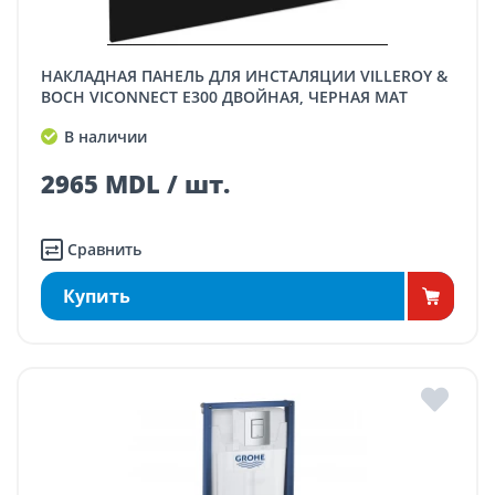
НАКЛАДНАЯ ПАНЕЛЬ ДЛЯ ИНСТАЛЯЦИИ VILLEROY &
BOCH VICONNECT E300 ДВОЙНАЯ, ЧЕРНАЯ МАТ
В наличии
2965 MDL / шт.
Сравнить
Купить