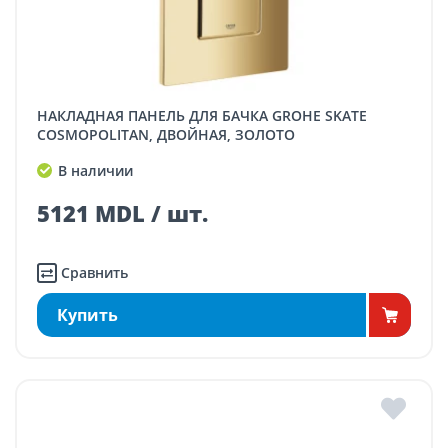
НАКЛАДНАЯ ПАНЕЛЬ ДЛЯ БАЧКА GROHE SKATE
COSMOPOLITAN, ДВОЙНАЯ, ЗОЛОТО
В наличии
5121 MDL / шт.
Сравнить
Купить