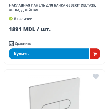
НАКЛАДНАЯ ПАНЕЛЬ ДЛЯ БАЧКА GEBERIT DELTA25,
ХРОМ, ДВОЙНАЯ
В наличии
1891 MDL / шт.
Сравнить
Купить