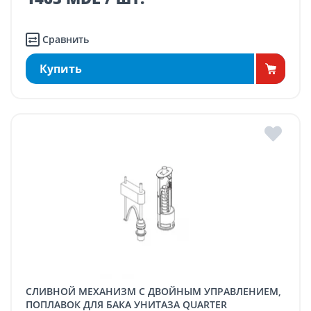
Сравнить
Купить
СЛИВНОЙ МЕХАНИЗМ С ДВОЙНЫМ УПРАВЛЕНИЕМ,
ПОПЛАВОК ДЛЯ БАКА УНИТАЗА QUARTER