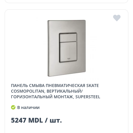
ПАНЕЛЬ СМЫВА ПНЕВМАТИЧЕСКАЯ SKATE
COSMOPOLITAN, ВЕРТИКАЛЬНЫЙ/
ГОРИЗОНТАЛЬНЫЙ МОНТАЖ, SUPERSTEEL
В наличии
5247 MDL / шт.