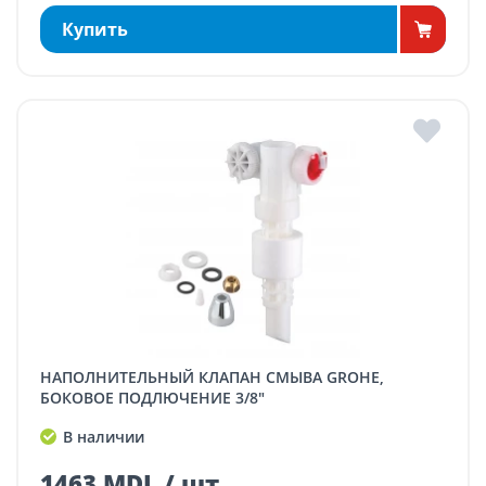
Купить
НАПОЛНИТЕЛЬНЫЙ КЛАПАН СМЫВА GROHE,
БОКОВОЕ ПОДЛЮЧЕНИЕ 3/8"
В наличии
1463 MDL / шт.