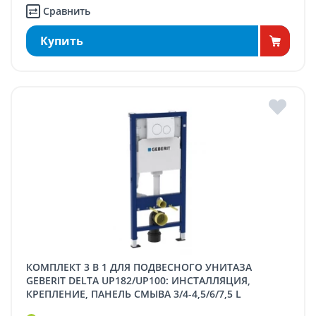
Сравнить
Купить
КОМПЛЕКТ 3 В 1 ДЛЯ ПОДВЕСНОГО УНИТАЗА
GEBERIT DELTA UP182/UP100: ИНСТАЛЛЯЦИЯ,
КРЕПЛЕНИЕ, ПАНЕЛЬ СМЫВА 3/4-4,5/6/7,5 L