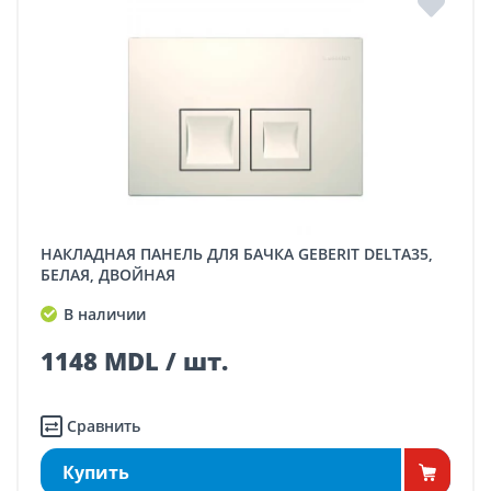
НАКЛАДНАЯ ПАНЕЛЬ ДЛЯ БАЧКА GEBERIT DELTA35,
БЕЛАЯ, ДВОЙНАЯ
В наличии
1148 MDL / шт.
Сравнить
Купить