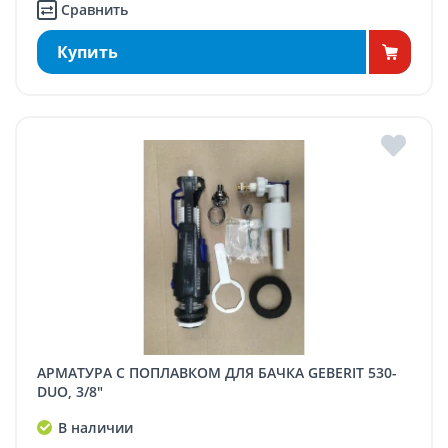
Сравнить
Купить
АРМАТУРА С ПОПЛАВКОМ ДЛЯ БАЧКА GEBERIT 530-
DUO, 3/8"
В наличии