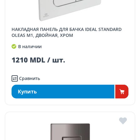
НАКЛАДНАЯ ПАНЕЛЬ ДЛЯ БАЧКА IDEAL STANDARD
OLEAS M1, ДВОЙНАЯ, ХРОМ
В наличии
1210 MDL / шт.
Сравнить
Купить