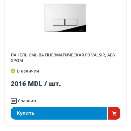
ПАНЕЛЬ СМЫВА ПНЕВМАТИЧЕСКАЯ P3 VALSIR, ABS
ХРОМ
В наличии
2016 MDL / шт.
Сравнить
Купить