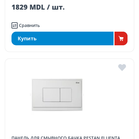
1829 MDL / шт.
Сравнить
Купить
ПАНЕЛЬ ДЛЯ СМЫВНОГО БАЧКА PESTAN FLUENTA,