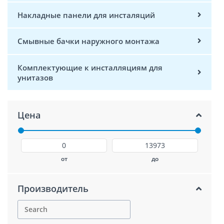
Накладные панели для инсталяций
Смывные бачки наружного монтажа
Комплектующие к инсталляциям для
унитазов
Цена
от
до
Производитель