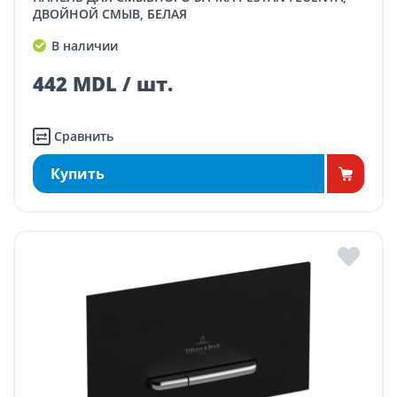
ДВОЙНОЙ СМЫВ, БЕЛАЯ
В наличии
442 MDL / шт.
Сравнить
Купить