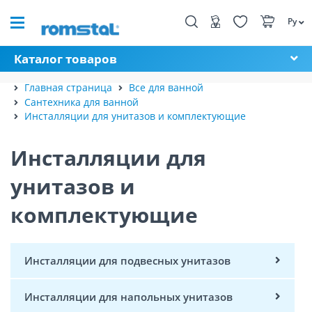
Ру
Каталог товаров
Главная страница
Все для ванной
Сантехника для ванной
Инсталляции для унитазов и комплектующие
Инсталляции для
унитазов и
комплектующие
Инсталляции для подвесных унитазов
Инсталляции для напольных унитазов