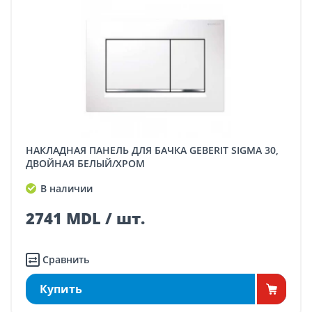
НАКЛАДНАЯ ПАНЕЛЬ ДЛЯ БАЧКА GEBERIT SIGMA 30,
ДВОЙНАЯ БЕЛЫЙ/ХРОМ
В наличии
2741 MDL / шт.
Сравнить
Купить