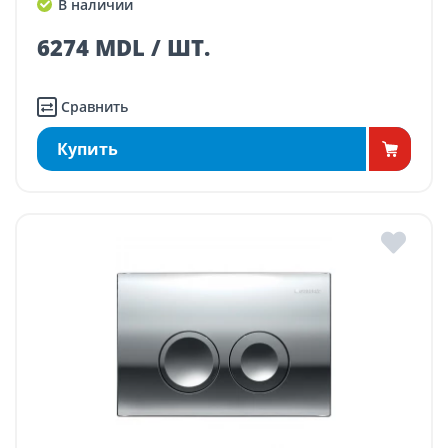
В наличии
6274 MDL / ШТ.
Сравнить
Купить