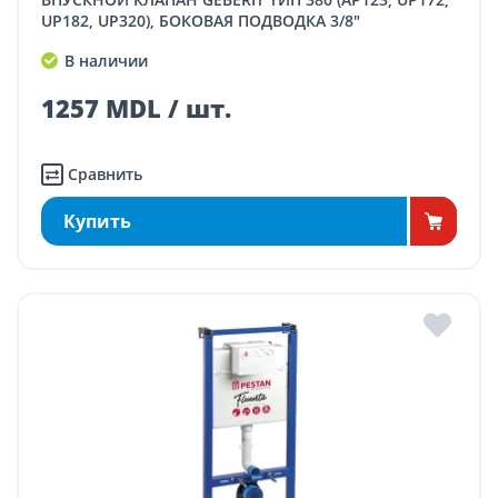
UP182, UP320), БОКОВАЯ ПОДВОДКА 3/8"
В наличии
1257 MDL / шт.
Сравнить
Купить