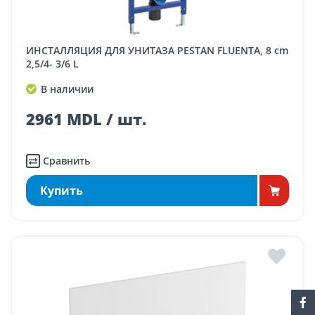
ИНСТАЛЛЯЦИЯ ДЛЯ УНИТАЗА PESTAN FLUENTA, 8 сm
2,5/4- 3/6 L
В наличии
2961 MDL / шт.
Сравнить
Купить