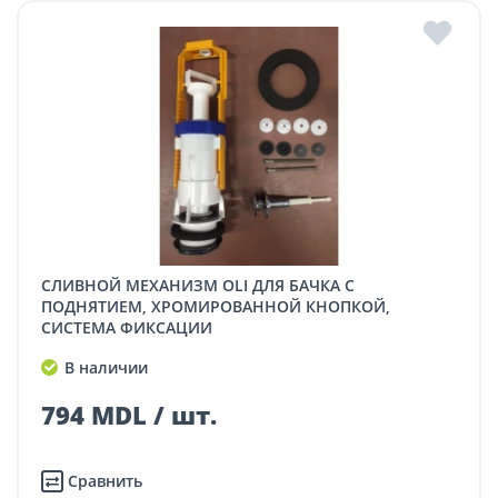
СЛИВНОЙ МЕХАНИЗМ OLI ДЛЯ БАЧКА С
ПОДНЯТИЕМ, ХРОМИРОВАННОЙ КНОПКОЙ,
СИСТЕМА ФИКСАЦИИ
В наличии
794 MDL / шт.
Сравнить