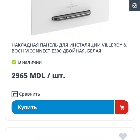
НАКЛАДНАЯ ПАНЕЛЬ ДЛЯ ИНСТАЛЯЦИИ VILLEROY &
BOCH VICONNECT E300 ДВОЙНАЯ, БЕЛАЯ
В наличии
2965 MDL / шт.
Сравнить
Купить