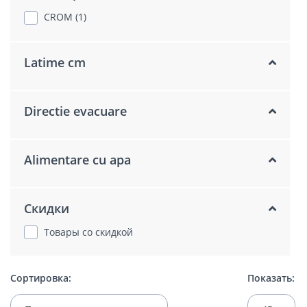
CROM (1)
Latime cm
Directie evacuare
Alimentare cu apa
Скидки
Товары со скидкой
Сортировка:
Показать: