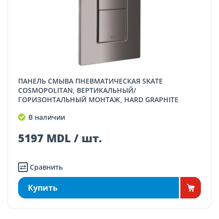
ПАНЕЛЬ СМЫВА ПНЕВМАТИЧЕСКАЯ SKATE
COSMOPOLITAN, ВЕРТИКАЛЬНЫЙ/
ГОРИЗОНТАЛЬНЫЙ МОНТАЖ, HARD GRAPHITE
В наличии
5197 MDL / шт.
Сравнить
Купить