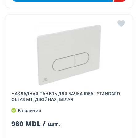
НАКЛАДНАЯ ПАНЕЛЬ ДЛЯ БАЧКА IDEAL STANDARD
OLEAS M1, ДВОЙНАЯ, БЕЛАЯ
В наличии
980 MDL / шт.