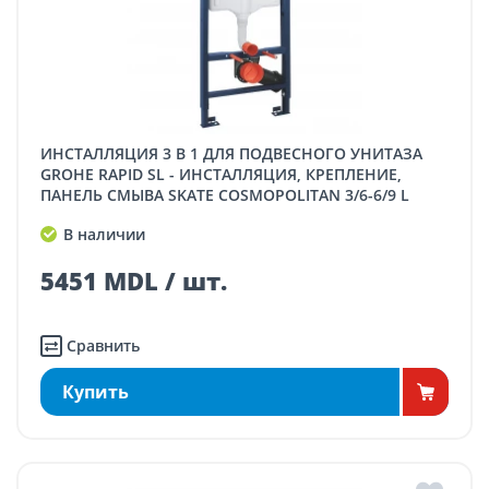
ИНСТАЛЛЯЦИЯ 3 В 1 ДЛЯ ПОДВЕСНОГО УНИТАЗА
GROHE RAPID SL - ИНСТАЛЛЯЦИЯ, КРЕПЛЕНИЕ,
ПАНЕЛЬ СМЫВА SKATE COSMOPOLITAN 3/6-6/9 L
В наличии
5451 MDL / шт.
Сравнить
Купить