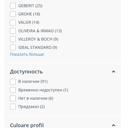
GEBERIT (25)
GROHE (18)
VALSIR (14)
OLIVEIRA & IRMAO (13)
VILLEROY & BOCH (9)
IDEAL STANDARD (9)
Показать больше
Доступность
В наличии (91)
Временно недоступен (1)
Нет в наличии (6)
Предзаказ (2)
Culoare profil