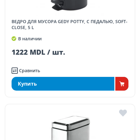
ВЕДРО ДЛЯ МУСОРА GEDY POTTY, С ПЕДАЛЬЮ, SOFT-
CLOSE, 5 L
В наличии
1222 MDL / шт.
Сравнить
Купить