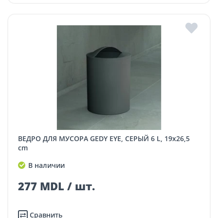
ВЕДРО ДЛЯ МУСОРА GEDY EYE, СЕРЫЙ 6 L, 19x26,5
cm
В наличии
277 MDL / шт.
Сравнить