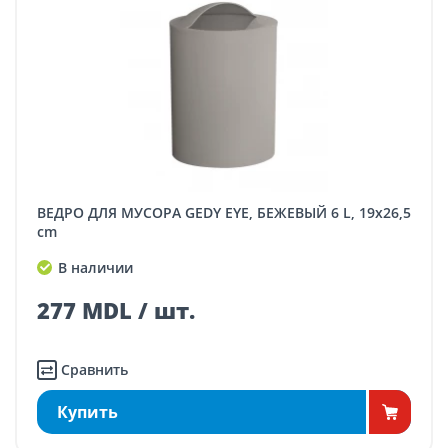
ВЕДРО ДЛЯ МУСОРА GEDY EYE, БЕЖЕВЫЙ 6 L, 19x26,5
cm
В наличии
277 MDL / шт.
Сравнить
Купить