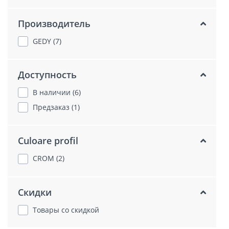
Производитель
GEDY (7)
Доступность
В наличии (6)
Предзаказ (1)
Culoare profil
CROM (2)
Скидки
Товары со скидкой