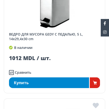
ВЕДРО ДЛЯ МУСОРА GEDY С ПЕДАЛЬЮ, 5 L,
14x29,4x30 cm
В наличии
1012 MDL / шт.
Сравнить
Купить