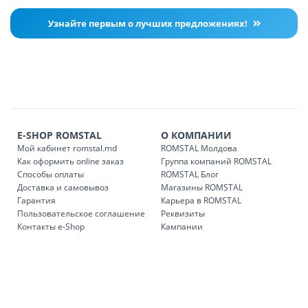
Узнайте первым о лучших предложениях!
E-SHOP ROMSTAL
О КОМПАНИИ
Мой кабинет romstal.md
ROMSTAL Молдова
Как оформить online заказ
Группа компаний ROMSTAL
Способы оплаты
ROMSTAL Блог
Доставка и самовывоз
Магазины ROMSTAL
Гарантия
Карьера в ROMSTAL
Пользовательское соглашение
Реквизиты
Контакты e-Shop
Кампании