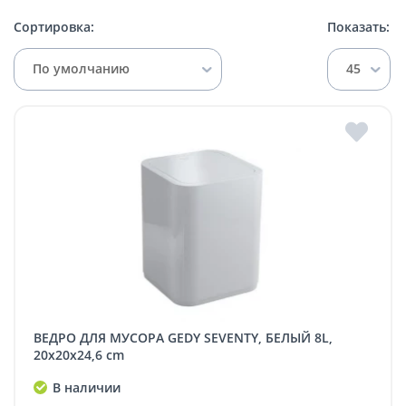
Сортировка:
Показать:
По умолчанию
45
ВЕДРО ДЛЯ МУСОРА GEDY SEVENTY, БЕЛЫЙ 8L,
20x20x24,6 cm
В наличии