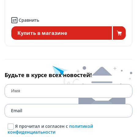
Сравнить
Купить в магазине
Будьте в курсе всех новостей!
Я прочитал и согласен с
политикой
конфиденциальности