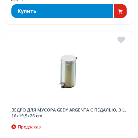
Купить
ВЕДРО ДЛЯ МУСОРА GEDY ARGENTA С ПЕДАЛЬЮ, 3 L,
16x19,5x26 cm
Предзаказ