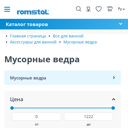
Ру
Каталог товаров
Главная страница
Все для ванной
Аксессуары для ванной
Мусорные ведра
Мусорные ведра
Мусорные ведра
Цена
от
до