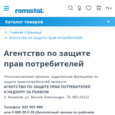
Ру
Каталог товаров
Главная страница
Агентство по защите прав потребителей
Агентство по защите
прав потребителей
Уполномоченным органом, наделенным функциями по
защите прав потребителей является:
АГЕНТСТВО ПО ЗАЩИТЕ ПРАВ ПОТРЕБИТЕЛЕЙ
И НАДЗОРУ ЗА РЫНКОМ
(г. Кишинев, ул. Василе Александри, 78, MD-2012)
Телефон: 022 501-980
или 0 800 28 0 28 (бесплатный звонок из районов