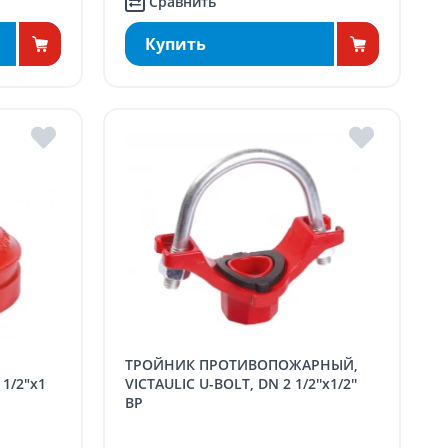
Сравнить
Купить
ТРОЙНИК ПРОТИВОПОЖАРНЫЙ,
1/2"x1
VICTAULIC U-BOLT, DN 2 1/2''x1/2''
ВР