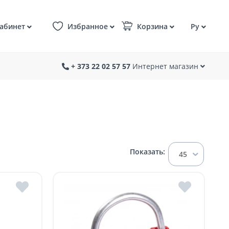
абинет
Избранное
Корзина
Ру
+ 373 22 02 57 57
Интернет магазин
Показать:
45