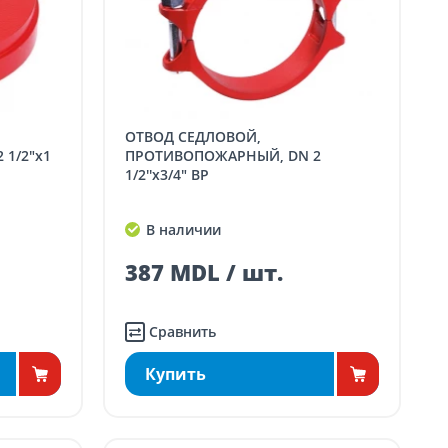
ОТВОД СЕДЛОВОЙ,
1/2"x1
ПРОТИВОПОЖАРНЫЙ, DN 2
1/2''x3/4" ВР
В наличии
387 MDL / шт.
Сравнить
Купить