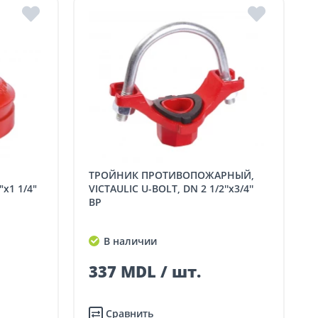
ТРОЙНИК ПРОТИВОПОЖАРНЫЙ,
x1 1/4"
VICTAULIC U-BOLT, DN 2 1/2''x3/4''
ВР
В наличии
337 MDL / шт.
Сравнить