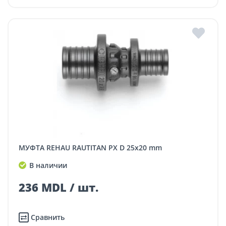
МУФТА REHAU RAUTITAN PX D 25x20 mm
В наличии
236 MDL / шт.
Сравнить