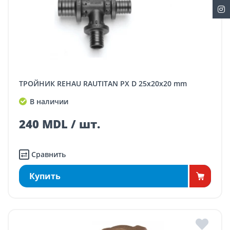
ТРОЙНИК REHAU RAUTITAN PX D 25x20x20 mm
В наличии
240 MDL / шт.
Сравнить
Купить