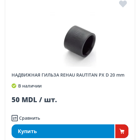
НАДВИЖНАЯ ГИЛЬЗА REHAU RAUTITAN PX D 20 mm
В наличии
50 MDL / шт.
Сравнить
Купить