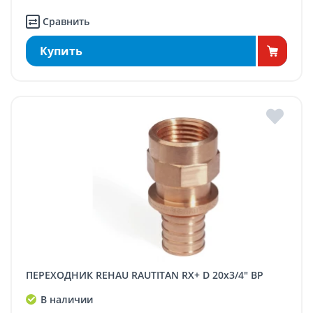
Сравнить
Купить
ПЕРЕХОДНИК REHAU RAUTITAN RX+ D 20x3/4" ВР
В наличии