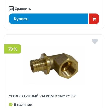
Сравнить
Купить
79 %
УГОЛ ЛАТУННЫЙ VALROM D 16x1/2" ВР
В наличии