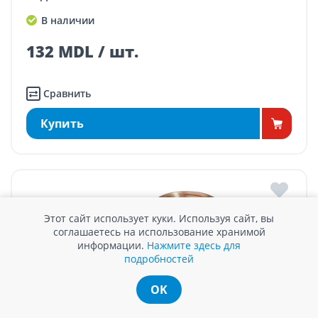
В наличии
132 MDL / шт.
Сравнить
Купить
Этот сайт использует куки. Используя сайт, вы
соглашаетесь на использование хранимой
информации.
Нажмите здесь для
подробностей
OK