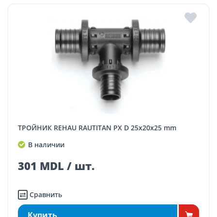
ТРОЙНИК REHAU RAUTITAN PX D 25x20x25 mm
В наличии
301 MDL / шт.
Сравнить
Купить