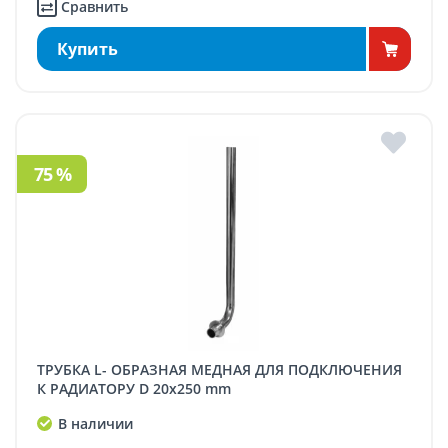
Сравнить
Купить
75 %
ТРУБКА L- ОБРАЗНАЯ МЕДНАЯ ДЛЯ ПОДКЛЮЧЕНИЯ
К РАДИАТОРУ D 20x250 mm
В наличии