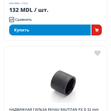
525 MDL
(-75%)
132 MDL / шт.
Сравнить
Купить
НАДВИЖНАЯ ГИЛЬЗА REHAU RAUTITAN PX D 32 mm