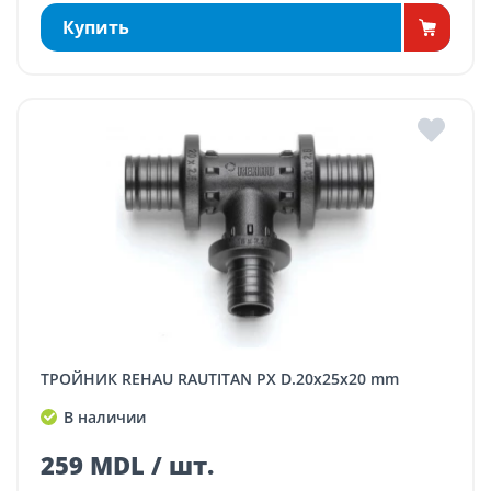
Купить
ТРОЙНИК REHAU RAUTITAN PX D.20x25x20 mm
В наличии
259 MDL / шт.