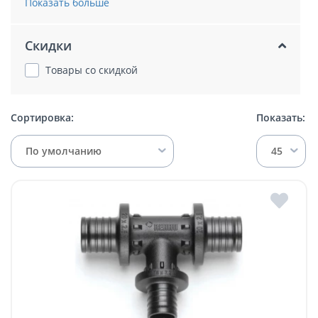
Показать больше
Скидки
Товары со скидкой
Сортировка:
Показать:
По умолчанию
45