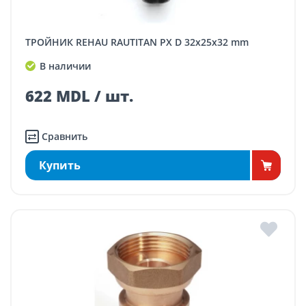
ТРОЙНИК REHAU RAUTITAN PX D 32x25x32 mm
В наличии
622 MDL / шт.
Сравнить
Купить