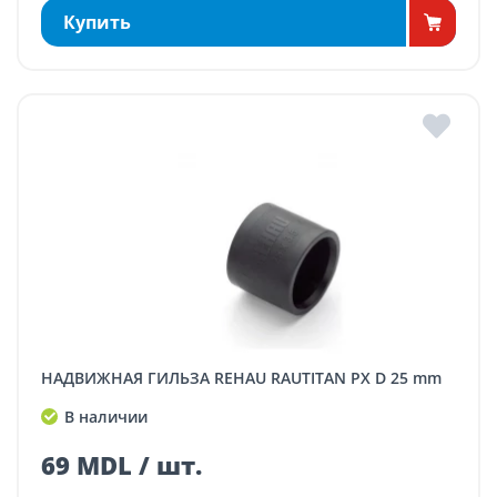
Купить
НАДВИЖНАЯ ГИЛЬЗА REHAU RAUTITAN PX D 25 mm
В наличии
69 MDL / шт.