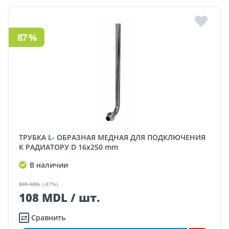
87 %
ТРУБКА L- ОБРАЗНАЯ МЕДНАЯ ДЛЯ ПОДКЛЮЧЕНИЯ
К РАДИАТОРУ D 16x250 mm
В наличии
806 MDL
(-87%)
108 MDL / шт.
Сравнить