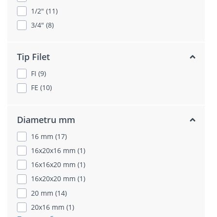
1/2" (11)
3/4" (8)
Tip Filet
FI (9)
FE (10)
Diametru mm
16 mm (17)
16x20x16 mm (1)
16x16x20 mm (1)
16x20x20 mm (1)
20 mm (14)
20x16 mm (1)