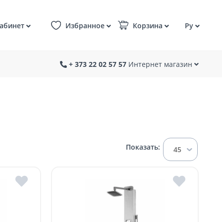
абинет
Избранное
Корзина
Ру
+ 373 22 02 57 57
Интернет магазин
Показать:
45