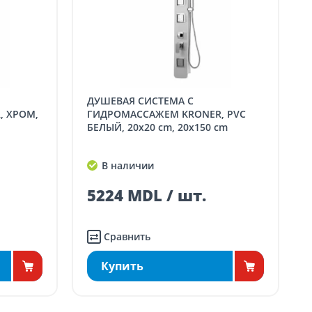
ДУШЕВАЯ СИСТЕМА С
, ХРОМ,
ГИДРОМАССАЖЕМ KRONER, PVC
БЕЛЫЙ, 20x20 cm, 20x150 cm
В наличии
5224 MDL / шт.
Сравнить
Купить