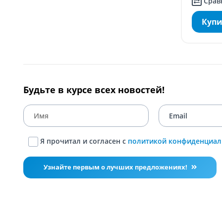
Срав
Купи
Будьте в курсе всех новостей!
Я прочитал и согласен с
политикой конфиденциал
Узнайте первым о лучших предложениях!