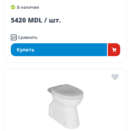
В наличии
5420 MDL / шт.
Сравнить
Купить