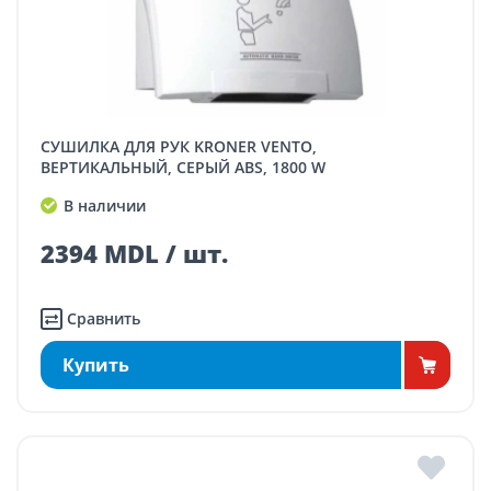
СУШИЛКА ДЛЯ РУК KRONER VENTO,
ВЕРТИКАЛЬНЫЙ, СЕРЫЙ ABS, 1800 W
В наличии
2394 MDL / шт.
Сравнить
Купить