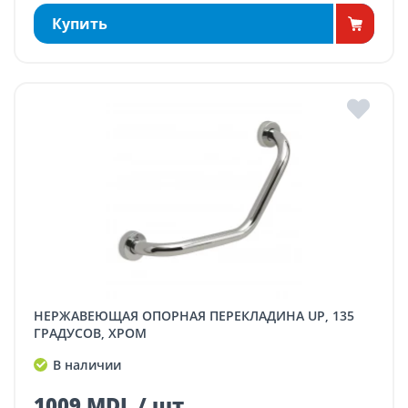
Купить
НЕРЖАВЕЮЩАЯ ОПОРНАЯ ПЕРЕКЛАДИНА UP, 135
ГРАДУСОВ, ХРОМ
В наличии
1009 MDL / шт.