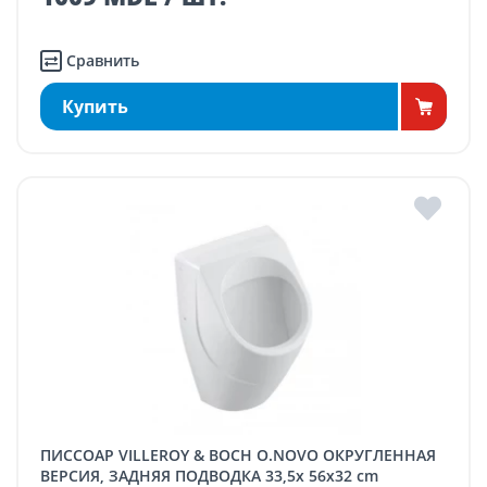
Сравнить
Купить
ПИССОАР VILLEROY & BOCH O.NOVO ОКРУГЛЕННАЯ
ВЕРСИЯ, ЗАДНЯЯ ПОДВОДКА 33,5x 56x32 cm