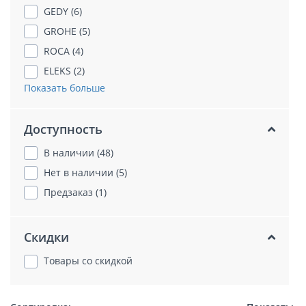
GEDY (6)
GROHE (5)
ROCA (4)
ELEKS (2)
Показать больше
Доступность
В наличии (48)
Нет в наличии (5)
Предзаказ (1)
Скидки
Товары со скидкой