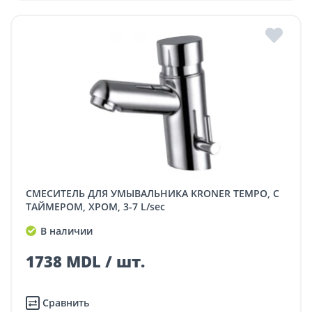
СМЕСИТЕЛЬ ДЛЯ УМЫВАЛЬНИКА KRONER TEMPO, С
ТАЙМЕРОМ, ХРОМ, 3-7 L/sec
В наличии
1738 MDL / шт.
Сравнить