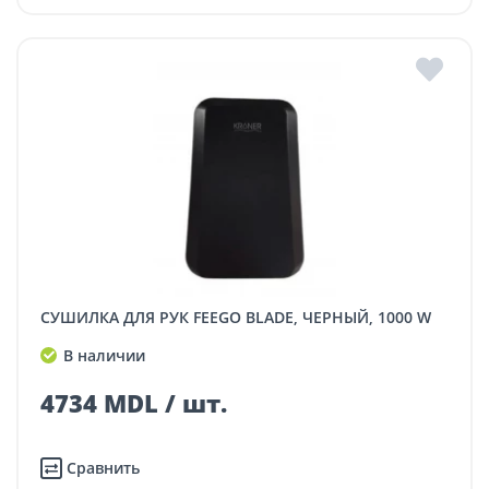
СУШИЛКА ДЛЯ РУК FEEGO BLADE, ЧЕРНЫЙ, 1000 W
В наличии
4734 MDL / шт.
Сравнить