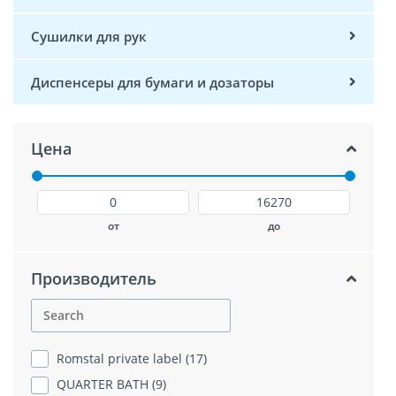
Сушилки для рук
Диспенсеры для бумаги и дозаторы
Цена
от
до
Производитель
Romstal private label (17)
QUARTER BATH (9)