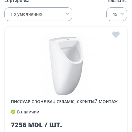
Сортировка:
Показать:
По умолчанию
45
ПИССУАР GROHE BAU CERAMIC, СКРЫТЫЙ МОНТАЖ
В наличии
7256 MDL / ШТ.