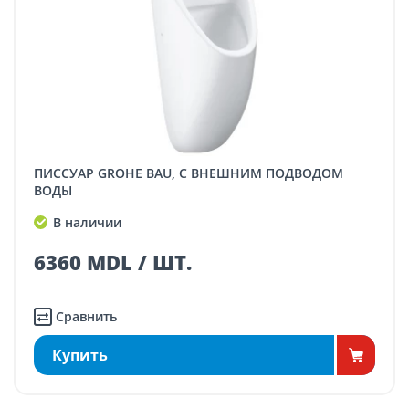
ПИССУАР GROHE BAU, С ВНЕШНИМ ПОДВОДОМ
ВОДЫ
В наличии
6360 MDL / ШТ.
Сравнить
Купить