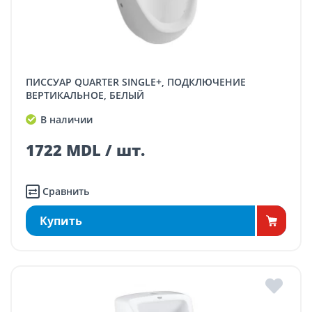
ПИССУАР QUARTER SINGLE+, ПОДКЛЮЧЕНИЕ
ВЕРТИКАЛЬНОЕ, БЕЛЫЙ
В наличии
1722 MDL / шт.
Сравнить
Купить