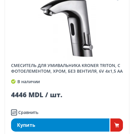
СМЕСИТЕЛЬ ДЛЯ УМИВАЛЬНИКА KRONER TRITON, С
ФОТОЕЛЕМЕНТОМ, ХРОМ, БЕЗ ВЕНТИЛЯ, 6V 4х1,5 AA
В наличии
4446 MDL / шт.
Сравнить
Купить