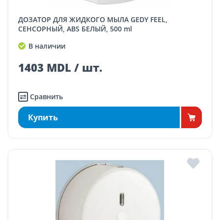
ДОЗАТОР ДЛЯ ЖИДКОГО МЫЛА GEDY FEEL,
СЕНСОРНЫЙ, ABS БЕЛЫЙ, 500 ml
В наличии
1403 MDL / шт.
Сравнить
Купить