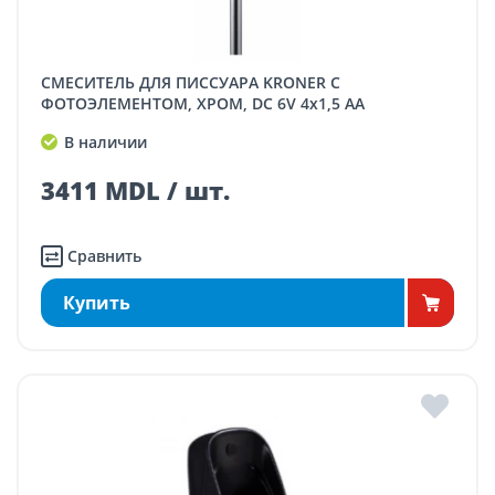
СМЕСИТЕЛЬ ДЛЯ ПИССУАРА KRONER С
ФОТОЭЛЕМЕНТОМ, ХРОМ, DC 6V 4х1,5 AA
В наличии
3411 MDL / шт.
Сравнить
Купить