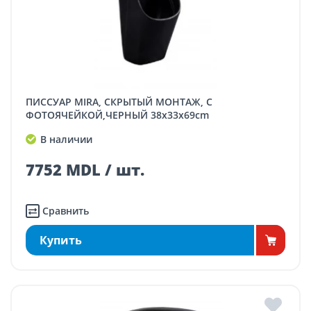
ПИССУАР MIRA, СКРЫТЫЙ МОНТАЖ, С
ФОТОЯЧЕЙКОЙ,ЧЕРНЫЙ 38x33x69cm
В наличии
7752 MDL / шт.
Сравнить
Купить