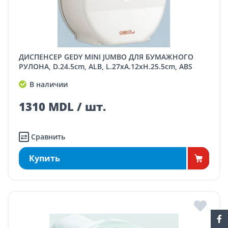
ДИСПЕНСЕР GEDY MINI JUMBO ДЛЯ БУМАЖНОГО
РУЛОНА, D.24.5cm, ALB, L.27xA.12xH.25.5cm, ABS
В наличии
1310 MDL / шт.
Сравнить
Купить