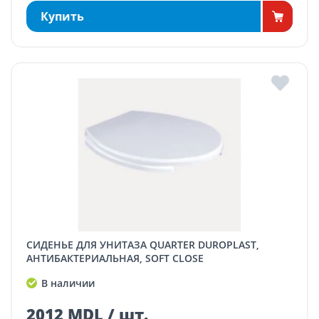
Купить
СИДЕНЬЕ ДЛЯ УНИТАЗА QUARTER DUROPLAST,
АНТИБАКТЕРИАЛЬНАЯ, SOFT CLOSE
В наличии
2012 MDL / шт.