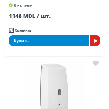
В наличии
1146 MDL / шт.
Сравнить
Купить