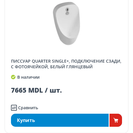
ПИССУАР QUARTER SINGLE+, ПОДКЛЮЧЕНИЕ СЗАДИ,
С ФОТОЯЧЕЙКОЙ, БЕЛЫЙ ГЛЯНЦЕВЫЙ
В наличии
7665 MDL / шт.
Сравнить
Купить