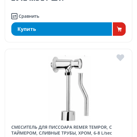
Сравнить
Купить
СМЕСИТЕЛЬ ДЛЯ ПИССОАРА REMER TEMPOR, С
ТАЙМЕРОМ, СЛИВНЫЕ ТРУБЫ, ХРОМ, 6-8 L/sec