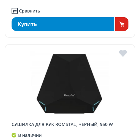
Сравнить
Купить
СУШИЛКА ДЛЯ РУК ROMSTAL, ЧЕРНЫЙ, 950 W
В наличии