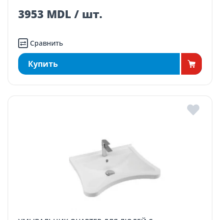
3953 MDL / шт.
Сравнить
Купить