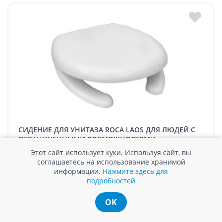
СИДЕНИЕ ДЛЯ УНИТАЗА ROCA LAOS ДЛЯ ЛЮДЕЙ С
ОГРАНИЧЕННЫМИ ВОЗМОЖНОСТЯМИ,
ДЮРОПЛАСТ
Этот сайт использует куки. Используя сайт, вы
соглашаетесь на использование хранимой
В наличии
информации.
Нажмите здесь для
подробностей
3003 MDL / шт.
OK
Сравнить