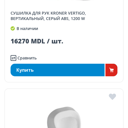
СУШИЛКА ДЛЯ РУК KRONER VERTIGO,
ВЕРТИКАЛЬНЫЙ, СЕРЫЙ ABS, 1200 W
В наличии
16270 MDL / шт.
Сравнить
Купить