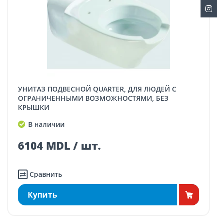
УНИТАЗ ПОДВЕСНОЙ QUARTER, ДЛЯ ЛЮДЕЙ С
ОГРАНИЧЕННЫМИ ВОЗМОЖНОСТЯМИ, БЕЗ
КРЫШКИ
В наличии
6104 MDL / шт.
Сравнить
Купить