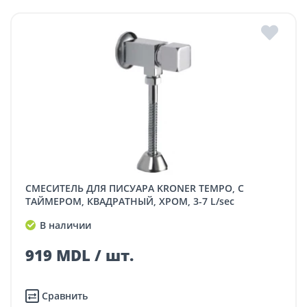
СМЕСИТЕЛЬ ДЛЯ ПИСУАРА KRONER TEMPO, С
ТАЙМЕРОМ, КВАДРАТНЫЙ, ХРОМ, 3-7 L/sec
В наличии
919 MDL / шт.
Сравнить