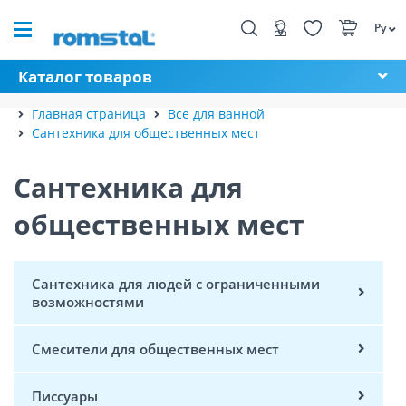
Ру
Каталог товаров
Главная страница
Все для ванной
Сантехника для общественных мест
Сантехника для
общественных мест
Сантехника для людей с ограниченными
возможностями
Смесители для общественных мест
Писсуары