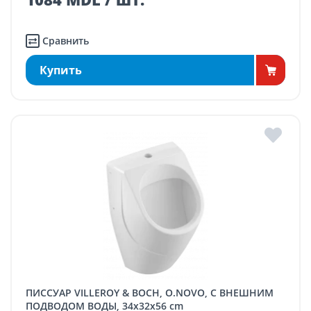
Сравнить
Купить
ПИССУАР VILLEROY & BOCH, O.NOVO, С ВНЕШНИМ
ПОДВОДОМ ВОДЫ, 34x32x56 cm