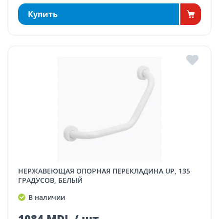
Купить
НЕРЖАВЕЮЩАЯ ОПОРНАЯ ПЕРЕКЛАДИНА UP, 135
ГРАДУСОВ, БЕЛЫЙ
В наличии
1084 MDL / шт.