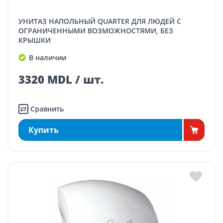
УНИТАЗ НАПОЛЬНЫЙ QUARTER ДЛЯ ЛЮДЕЙ С
ОГРАНИЧЕННЫМИ ВОЗМОЖНОСТЯМИ, БЕЗ
КРЫШКИ
В наличии
3320 MDL / шт.
Сравнить
Купить