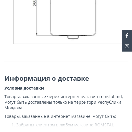
Информация о доставке
Условия доставки
Товары, заказанные через интернет-магазин romstal.md,
могут быть доставлены только на территори Республики
Молдова.
Товары, заказанные в интернет магазине, могут быть:
Забраны клиентом в любом магазине ROMSTAL
Доставлены клиенту ROMSTAL по указанному адресу