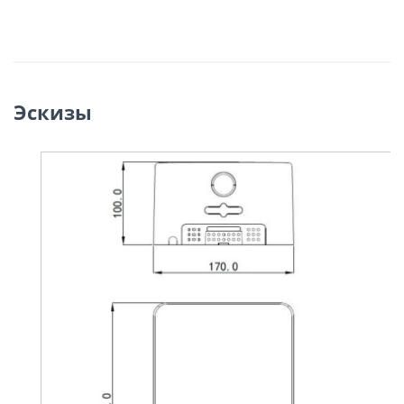
Эскизы