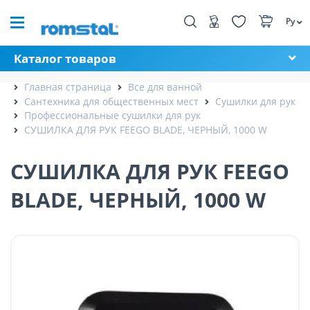
Ру
Каталог товаров
Главная страница
Все для ванной
Сантехника для общественных мест
Сушилки для рук
Профессиональные сушилки для рук
СУШИЛКА ДЛЯ РУК FEEGO BLADE, ЧЕРНЫЙ, 1000 W
СУШИЛКА ДЛЯ РУК FEEGO
BLADE, ЧЕРНЫЙ, 1000 W