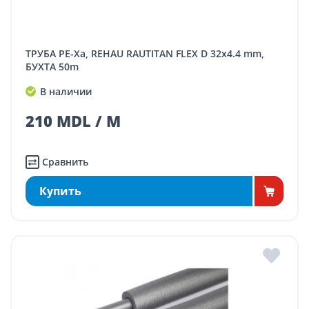
ТРУБА PE-Xa, REHAU RAUTITAN FLEX D 32x4.4 mm,
БУХТА 50m
В наличии
210 MDL / M
Сравнить
Купить