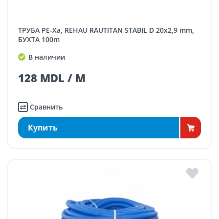
ТРУБА PE-Xa, REHAU RAUTITAN STABIL D 20x2,9 mm,
БУХТА 100m
В наличии
128 MDL / M
Сравнить
Купить