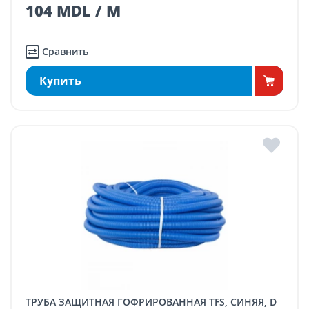
104 MDL / M
Сравнить
Купить
ТРУБА ЗАЩИТНАЯ ГОФРИРОВАННАЯ TFS, СИНЯЯ, D