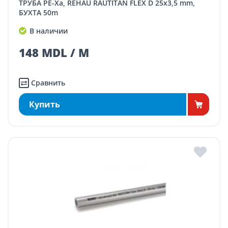
ТРУБА PE-Xa, REHAU RAUTITAN FLEX D 25x3,5 mm,
БУХТА 50m
В наличии
148 MDL / M
Сравнить
Купить