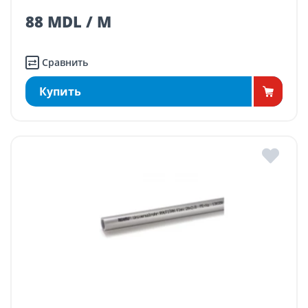
88 MDL / M
Сравнить
Купить