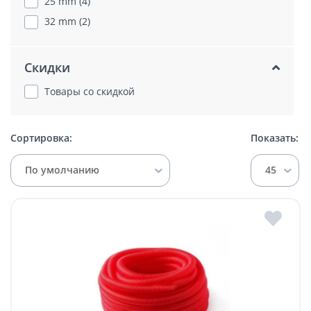
25 mm (4)
32 mm (2)
Скидки
Товары со скидкой
Сортировка:
Показать:
По умолчанию
45