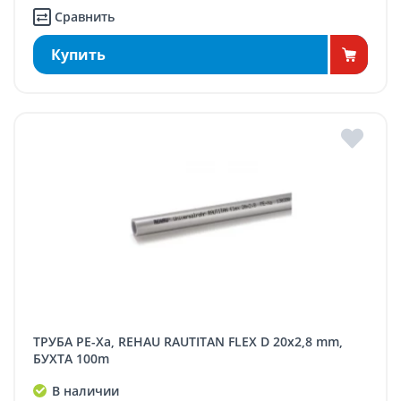
Сравнить
Купить
ТРУБА PE-Xa, REHAU RAUTITAN FLEX D 20x2,8 mm,
БУХТА 100m
В наличии