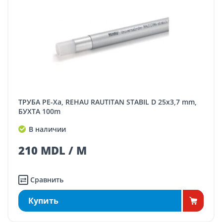
ТРУБА PE-Xa, REHAU RAUTITAN STABIL D 25x3,7 mm,
БУХТА 100m
В наличии
210 MDL / M
Сравнить
Купить