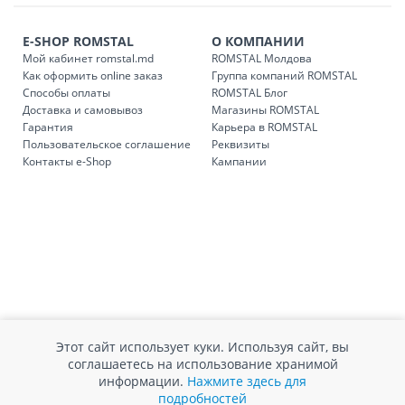
E-SHOP ROMSTAL
О КОМПАНИИ
Мой кабинет romstal.md
ROMSTAL Молдова
Как оформить online заказ
Группа компаний ROMSTAL
Способы оплаты
ROMSTAL Блог
Доставка и самовывоз
Магазины ROMSTAL
Гарантия
Карьера в ROMSTAL
Пользовательское соглашение
Реквизиты
Контакты e-Shop
Кампании
Этот сайт использует куки. Используя сайт, вы
соглашаетесь на использование хранимой
информации.
Нажмите здесь для
подробностей