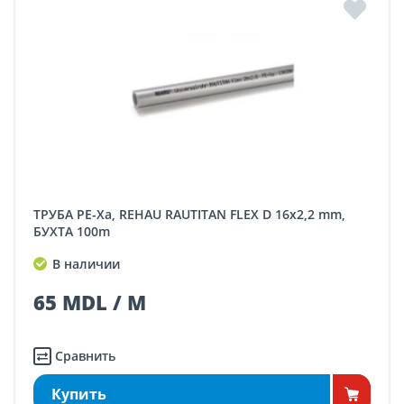
ТРУБА PE-Xa, REHAU RAUTITAN FLEX D 16x2,2 mm,
БУХТА 100m
В наличии
65 MDL / M
Сравнить
Купить