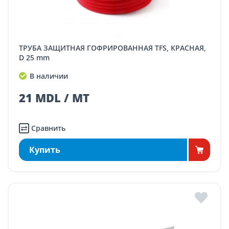
ТРУБА ЗАЩИТНАЯ ГОФРИРОВАННАЯ TFS, КРАСНАЯ,
D 25 mm
В наличии
21 MDL / MT
Сравнить
Купить