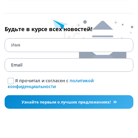
Будьте в курсе всех новостей!
Я прочитал и согласен с
политикой
конфиденциальности
Узнайте первым о лучших предложениях!