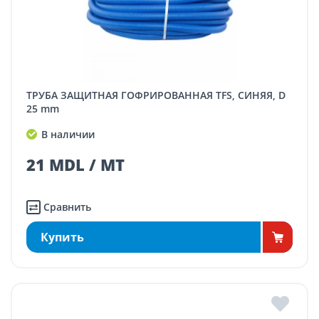
ТРУБА ЗАЩИТНАЯ ГОФРИРОВАННАЯ TFS, СИНЯЯ, D
25 mm
В наличии
21 MDL / MT
Сравнить
Купить