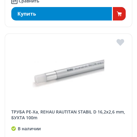
Сравнить
Купить
ТРУБА PE-Xa, REHAU RAUTITAN STABIL D 16,2x2,6 mm,
БУХТА 100m
В наличии