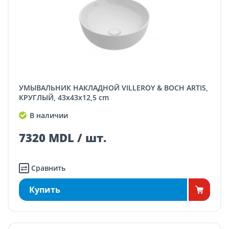
УМЫВАЛЬНИК НАКЛАДНОЙ VILLEROY & BOCH ARTIS,
КРУГЛЫЙ, 43x43x12,5 cm
В наличии
7320 MDL / шт.
Сравнить
Купить