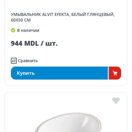
УМЫВАЛЬНИК ALVIT EFEKTA, БЕЛЫЙ ГЛЯНЦЕВЫЙ,
60X50 СМ
В наличии
944 MDL / шт.
Сравнить
Купить