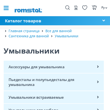
Ру
Каталог товаров
Главная страница
Все для ванной
Сантехника для ванной
Умывальники
Умывальники
Аксессуары для умывальника
Пьедесталы и полупьедесталы для
умывальника
Умывальники встраиваемые
Умывальники для мебели