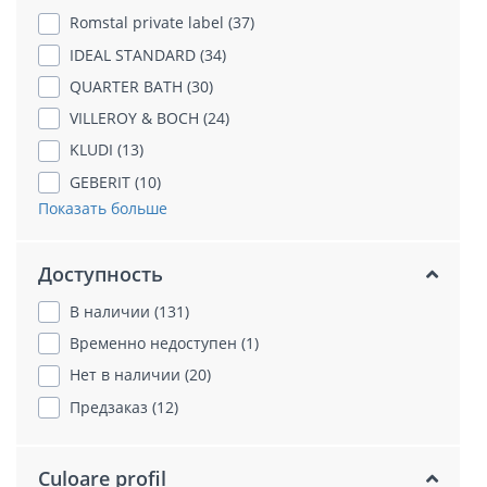
Romstal private label (37)
IDEAL STANDARD (34)
QUARTER BATH (30)
VILLEROY & BOCH (24)
KLUDI (13)
GEBERIT (10)
Показать больше
Доступность
В наличии (131)
Временно недоступен (1)
Нет в наличии (20)
Предзаказ (12)
Culoare profil