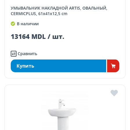
УМЫВАЛЬНИК НАКЛАДНОЙ ARTIS, ОВАЛЬНЫЙ,
CERMICPLUS, 61x41x12,5 cm
В наличии
13164 MDL / шт.
Сравнить
Купить