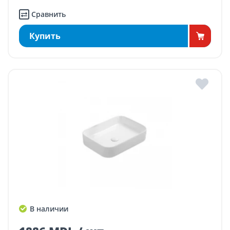
Сравнить
Купить
В наличии