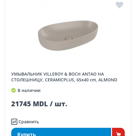
УМЫВАЛЬНИК VILLEROY & BOCH ANTAO НА
СТОЛЕШНИЦУ, CERAMICPLUS, 65x40 cm, ALMOND
В наличии
21745 MDL / шт.
Сравнить
Купить