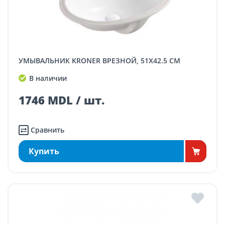
УМЫВАЛЬНИК KRONER ВРЕЗНОЙ, 51X42.5 CM
В наличии
1746 MDL / шт.
Сравнить
Купить