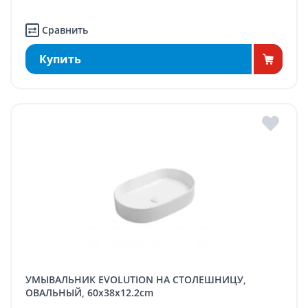
Сравнить
Купить
УМЫВАЛЬНИК EVOLUTION НА СТОЛЕШНИЦУ,
ОВАЛЬНЫЙ, 60x38x12.2cm