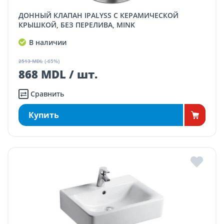
ДОННЫЙ КЛАПАН IPALYSS С КЕРАМИЧЕСКОЙ
КРЫШКОЙ, БЕЗ ПЕРЕЛИВА, MINK
В наличии
2513 MDL
(-65%)
868 MDL / шт.
Сравнить
Купить