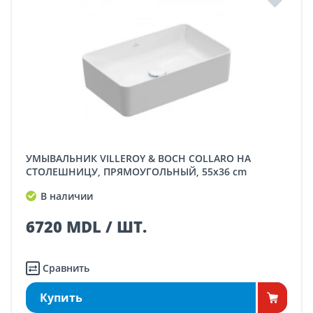
УМЫВАЛЬНИК VILLEROY & BOCH COLLARO НА
СТОЛЕШНИЦУ, ПРЯМОУГОЛЬНЫЙ, 55x36 cm
В наличии
6720 MDL / ШТ.
Сравнить
Купить