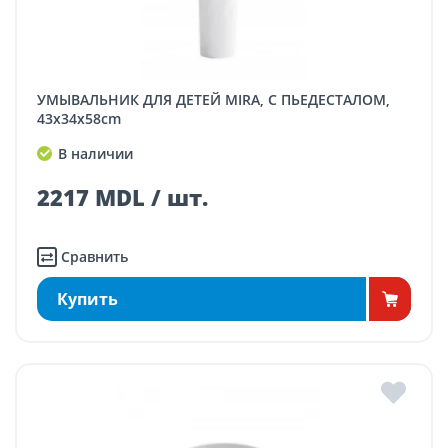
УМЫВАЛЬНИК ДЛЯ ДЕТЕЙ MIRA, С ПЬЕДЕСТАЛОМ,
43x34x58cm
В наличии
2217 MDL / шт.
Сравнить
Купить