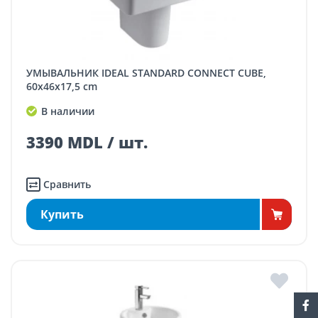
УМЫВАЛЬНИК IDEAL STANDARD CONNECT CUBE,
60x46x17,5 cm
В наличии
3390 MDL / шт.
Сравнить
Купить