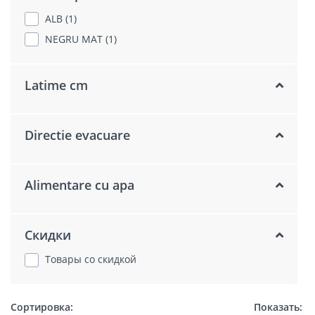
ALB (1)
NEGRU MAT (1)
Latime cm
Directie evacuare
Alimentare cu apa
Скидки
Товары со скидкой
Сортировка:
Показать: