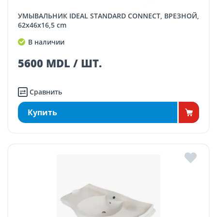
УМЫВАЛЬНИК IDEAL STANDARD CONNECT, ВРЕЗНОЙ,
62x46x16,5 cm
В наличии
5600 MDL / ШТ.
Сравнить
Купить