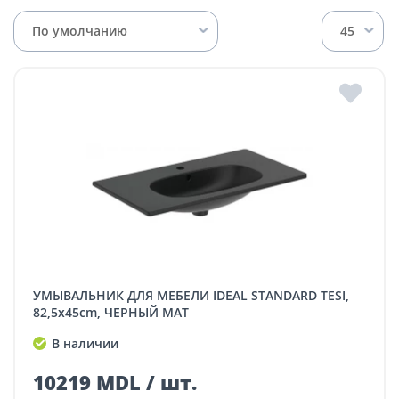
По умолчанию
45
УМЫВАЛЬНИК ДЛЯ МЕБЕЛИ IDEAL STANDARD TESI,
82,5x45cm, ЧЕРНЫЙ МАТ
В наличии
10219 MDL / шт.