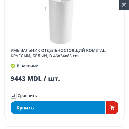
УМЫВАЛЬНИК ОТДЕЛЬНОСТОЯЩИЙ ROMSTAL,
КРУГЛЫЙ, БЕЛЫЙ, D 46x34x85 cm
В наличии
9443 MDL / шт.
Сравнить
Купить