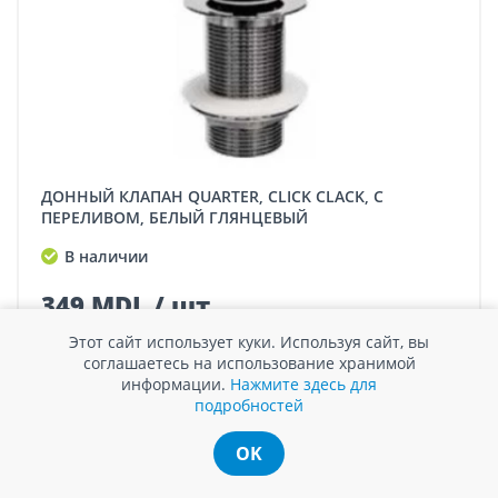
ДОННЫЙ КЛАПАН QUARTER, CLICK CLACK, C
ПЕРЕЛИВОМ, БЕЛЫЙ ГЛЯНЦЕВЫЙ
В наличии
349 MDL / шт.
Этот сайт использует куки. Используя сайт, вы
соглашаетесь на использование хранимой
Сравнить
информации.
Нажмите здесь для
подробностей
Купить
OK