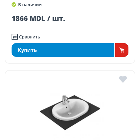
В наличии
1866 MDL / шт.
Сравнить
Купить