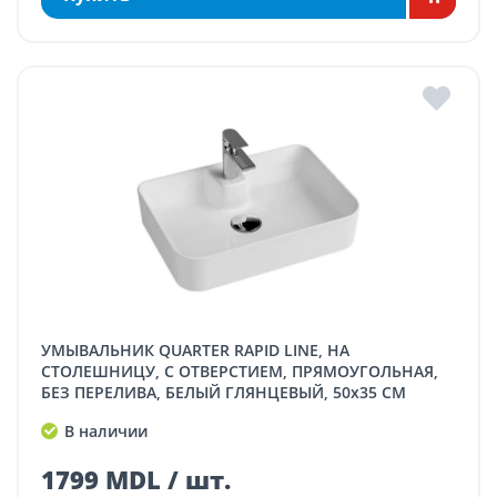
УМЫВАЛЬНИК QUARTER RAPID LINE, НА
СТОЛЕШНИЦУ, С ОТВЕРСТИЕМ, ПРЯМОУГОЛЬНАЯ,
БЕЗ ПЕРЕЛИВА, БЕЛЫЙ ГЛЯНЦЕВЫЙ, 50x35 СМ
В наличии
1799 MDL / шт.