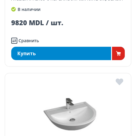
В наличии
9820 MDL / шт.
Сравнить
Купить