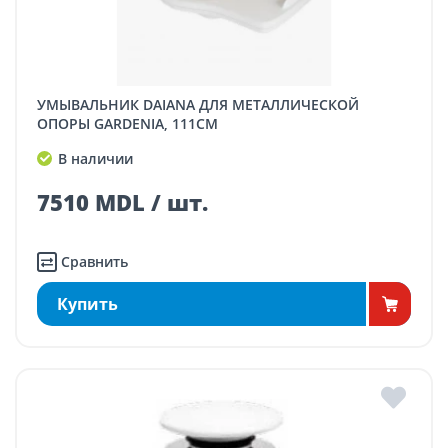
УМЫВАЛЬНИК DAIANA ДЛЯ МЕТАЛЛИЧЕСКОЙ
ОПОРЫ GARDENIA, 111CM
В наличии
7510 MDL / шт.
Сравнить
Купить