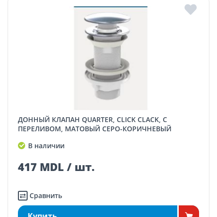
ДОННЫЙ КЛАПАН QUARTER, CLICK CLACK, C
ПЕРЕЛИВОМ, МАТОВЫЙ СЕРО-КОРИЧНЕВЫЙ
В наличии
417 MDL / шт.
Сравнить
Купить