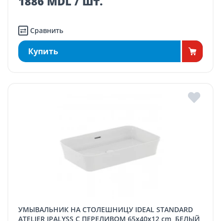
1886 MDL / шт.
Сравнить
Купить
УМЫВАЛЬНИК НА СТОЛЕШНИЦУ IDEAL STANDARD
ATELIER IPALYSS С ПЕРЕЛИВОМ 65x40x12 cm, БЕЛЫЙ