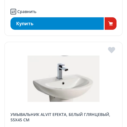
Сравнить
Купить
УМЫВАЛЬНИК ALVIT EFEKTA, БЕЛЫЙ ГЛЯНЦЕВЫЙ,
55X45 СМ