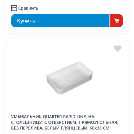
Сравнить
Купить
УМЫВАЛЬНИК QUARTER RAPID LINE, НА
СТОЛЕШНИЦУ, С ОТВЕРСТИЕМ, ПРЯМОУГОЛЬНАЯ,
БЕЗ ПЕРЕЛИВА, БЕЛЫЙ ГЛЯНЦЕВЫЙ, 60x38 СМ