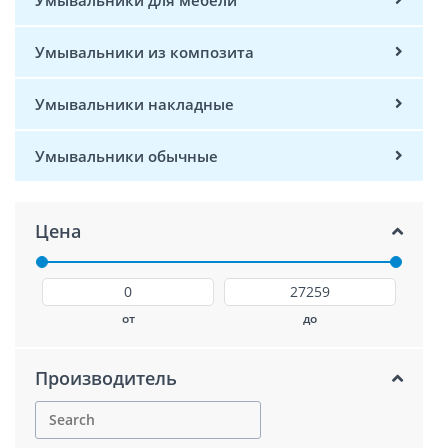
Умывальники из композита
Умывальники накладные
Умывальники обычные
Цена
от
до
Производитель