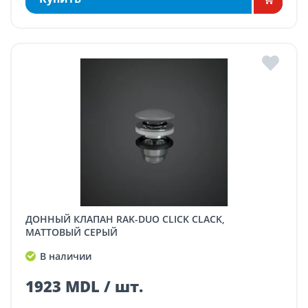
ДОННЫЙ КЛАПАН RAK-DUO CLICK CLACK,
МАТТОВЫЙ СЕРЫЙ
В наличии
1923 MDL / шт.