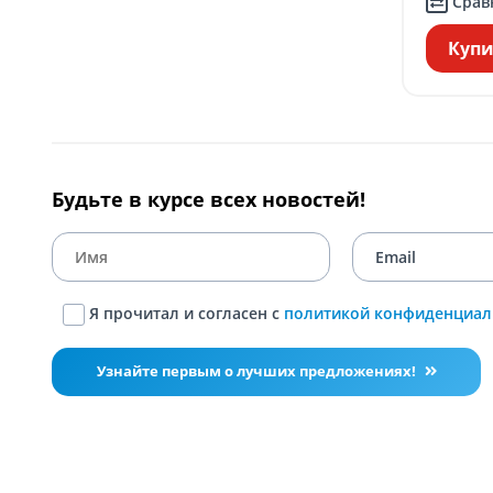
Срав
Купи
Будьте в курсе всех новостей!
Я прочитал и согласен с
политикой конфиденциал
Узнайте первым о лучших предложениях!