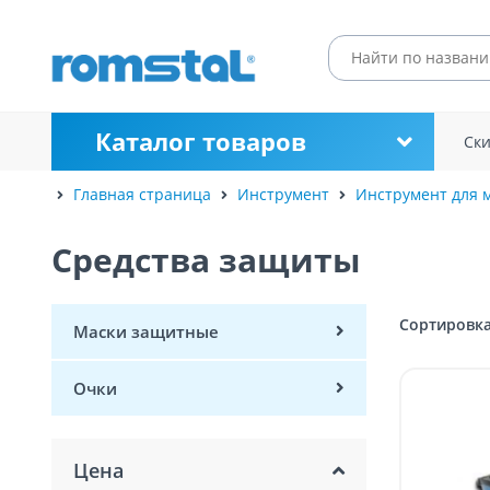
Каталог товаров
Ск
Главная страница
Инструмент
Инструмент для 
Средства защиты
Сортировка
Маски защитные
Очки
Цена