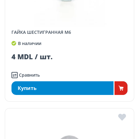
ГАЙКА ШЕСТИГРАННАЯ M6
В наличии
4 MDL / шт.
Сравнить
Купить