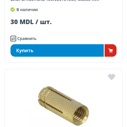
В наличии
30 MDL / шт.
Сравнить
Купить