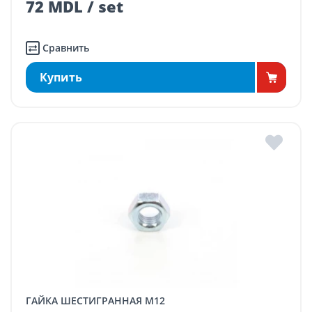
72 MDL / set
Сравнить
Купить
ГАЙКА ШЕСТИГРАННАЯ M12