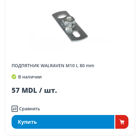
ПОДПЯТНИК WALRAVEN M10 L 80 mm
В наличии
57 MDL / шт.
Сравнить
Купить