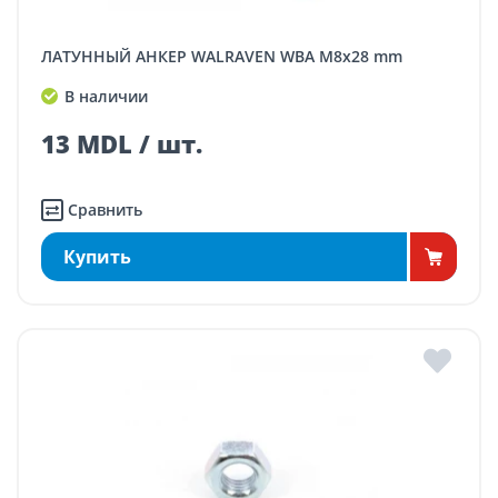
ЛАТУННЫЙ АНКЕР WALRAVEN WBA M8x28 mm
В наличии
13 MDL / шт.
Сравнить
Купить