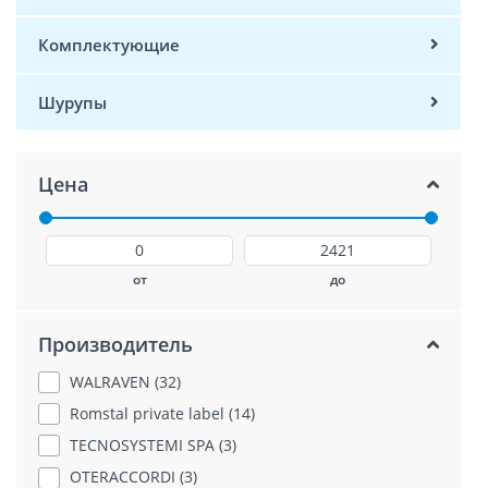
Комплектующие
Шурупы
Цена
от
до
Производитель
WALRAVEN (32)
Romstal private label (14)
TECNOSYSTEMI SPA (3)
OTERACCORDI (3)