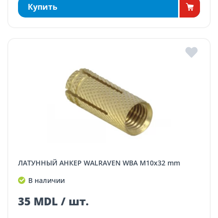
Купить
ЛАТУННЫЙ АНКЕР WALRAVEN WBA M10x32 mm
В наличии
35 MDL / шт.