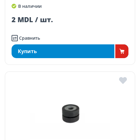
В наличии
2 MDL / шт.
Сравнить
Купить