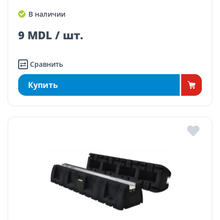
В наличии
9 MDL / шт.
Сравнить
Купить