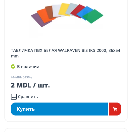
ТАБЛИЧКА ПВХ БЕЛАЯ WALRAVEN BIS IKS-2000, 86x54
mm
В наличии
13 MDL
(-85%)
2 MDL / шт.
Сравнить
Купить