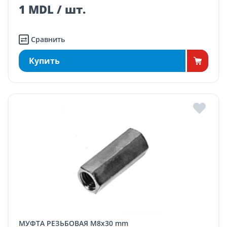
1 MDL / шт.
Сравнить
Купить
МУФТА РЕЗЬБОВАЯ M8x30 mm