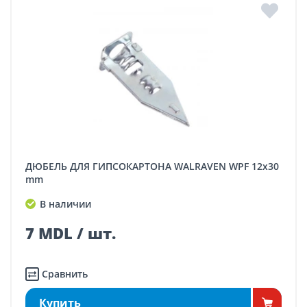
ДЮБЕЛЬ ДЛЯ ГИПСОКАРТОНА WALRAVEN WPF 12x30
mm
В наличии
7 MDL / шт.
Сравнить
Купить