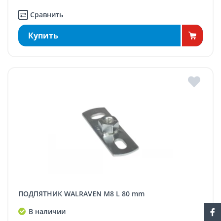
Сравнить
Купить
ПОДПЯТНИК WALRAVEN M8 L 80 mm
В наличии