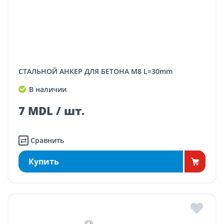
СТАЛЬНОЙ АНКЕР ДЛЯ БЕТОНА M8 L=30mm
В наличии
7 MDL / шт.
Сравнить
Купить