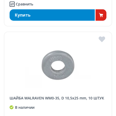
Сравнить
Купить
ШАЙБА WALRAVEN WM0-35, D 10,5x25 mm, 10 ШТУК
В наличии