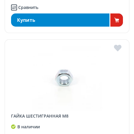
Сравнить
Купить
ГАЙКА ШЕСТИГРАННАЯ M8
В наличии