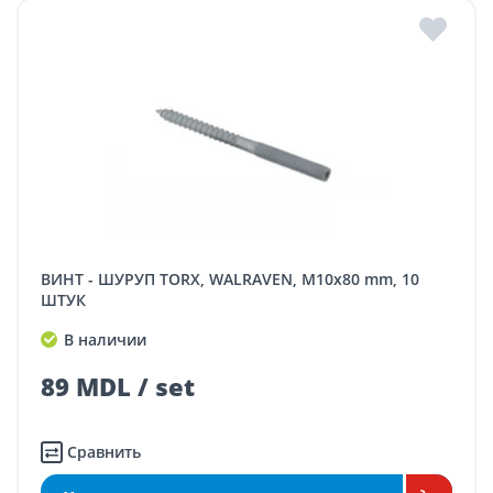
ВИНТ - ШУРУП TORX, WALRAVEN, M10x80 mm, 10
ШТУК
В наличии
89 MDL / set
Сравнить