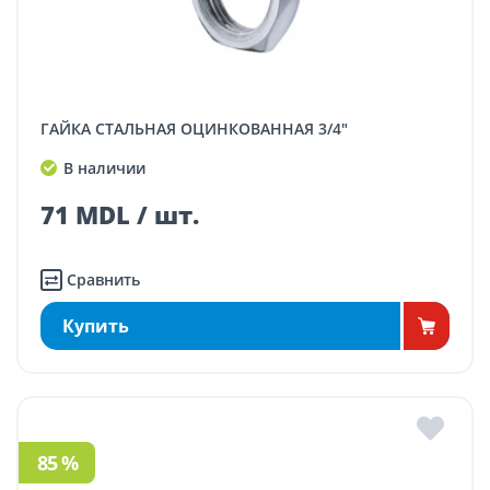
ГАЙКА СТАЛЬНАЯ ОЦИНКОВАННАЯ 3/4"
В наличии
71 MDL / шт.
Сравнить
Купить
85 %