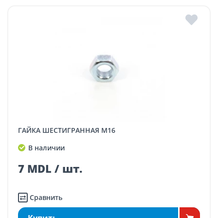
ГАЙКА ШЕСТИГРАННАЯ M16
В наличии
7 MDL / шт.
Сравнить