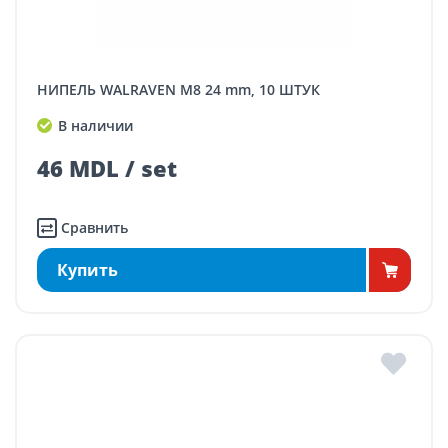
НИПЕЛЬ WALRAVEN M8 24 mm, 10 ШТУК
В наличии
46 MDL / set
Сравнить
Купить