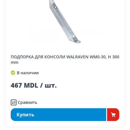
ПОДПОРКА ДЛЯ КОНСОЛИ WALRAVEN WM0-30, H 300
mm
В наличии
467 MDL / шт.
Сравнить
Купить