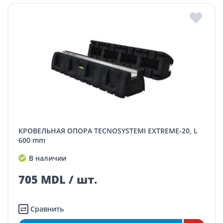
КРОВЕЛЬНАЯ ОПОРА TECNOSYSTEMI EXTREME-20, L
600 mm
В наличии
705 MDL / шт.
Сравнить