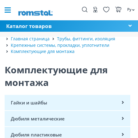
Ру
Каталог товаров
Главная страница
Трубы, фиттинги, изоляция
Крепежные системы, прокладки, уплотнители
Комплектующие для монтажа
Комплектующие для
монтажа
Гайки и шайбы
Дюбиля металические
Дюбиля пластиковые