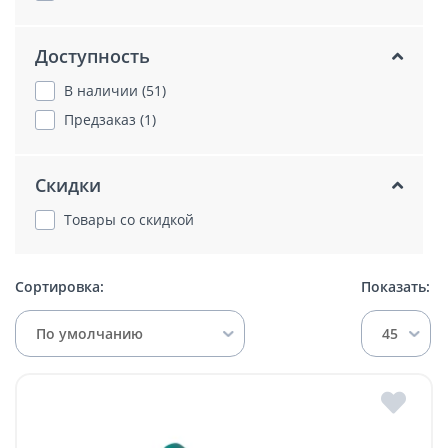
Доступность
В наличии (51)
Предзаказ (1)
Скидки
Товары со скидкой
Сортировка:
Показать:
По умолчанию
45