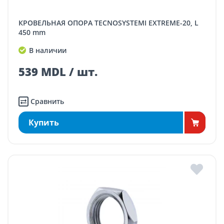
КРОВЕЛЬНАЯ ОПОРА TECNOSYSTEMI EXTREME-20, L
450 mm
В наличии
539 MDL / шт.
Сравнить
Купить