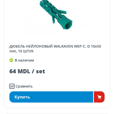
ДЮБЕЛЬ НЕЙЛОНОВЫЙ WALRAVEN WEP-C, D 10x50
mm, 10 ШТУК
В наличии
64 MDL / set
Сравнить
Купить