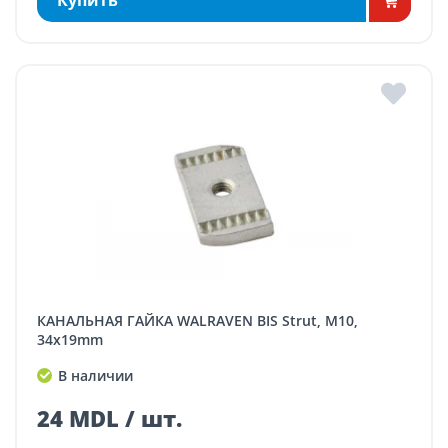
Купить
КАНАЛЬНАЯ ГАЙКА WALRAVEN BIS Strut, M10,
34x19mm
В наличии
24 MDL / шт.