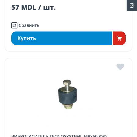
57 MDL / шт.
Сравнить
Купить
ВИБРОГАСИТЕЛЬ TECNOSYSTEMI, M8x50 mm