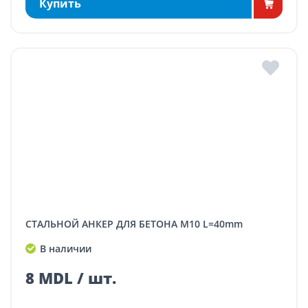
Купить
СТАЛЬНОЙ АНКЕР ДЛЯ БЕТОНА M10 L=40mm
В наличии
8 MDL / шт.