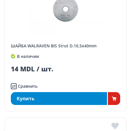
ШАЙБА WALRAVEN BIS Strut D.10,5x40mm
В наличии
14 MDL / шт.
Сравнить
Купить