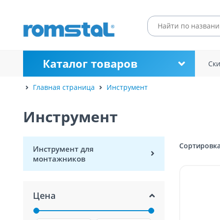
Каталог товаров
Ск
Главная страница
Инструмент
Инструмент
Сортировка
Инструмент для
монтажников
Цена