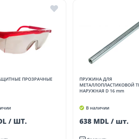
ЗАЩИТНЫЕ ПРОЗРАЧНЫЕ
ПРУЖИНА ДЛЯ
МЕТАЛЛОПЛАСТИКОВОЙ Т
НАРУЖНАЯ D 16 mm
ичии
В наличии
L / ШТ.
638 MDL / шт.