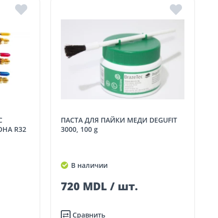
ПАСТА ДЛЯ ПАЙКИ МЕДИ DEGUFIT
ОНА R32
3000, 100 g
В наличии
720 MDL / шт.
Сравнить