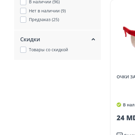
В наличии (96)
Нет в наличии (9)
Предзаказ (25)
Скидки
Товары со скидкой
ОЧКИ 
В нал
24 MD