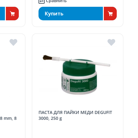
Сравнить
Купить
ПАСТА ДЛЯ ПАЙКИ МЕДИ DEGUFIT
8 mm, 8
3000, 250 g