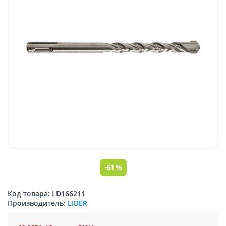
-61 %
Код товара: LD166211
Производитель:
LIDER