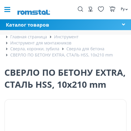
Ру
Каталог товаров
Главная страница
Инструмент
Инструмент для монтажников
Сверла, коронки, зубила
Сверла для бетона
СВЕРЛО ПО БЕТОНУ EXTRA, СТАЛЬ HSS, 10x210 mm
СВЕРЛО ПО БЕТОНУ EXTRA,
СТАЛЬ HSS, 10x210 mm