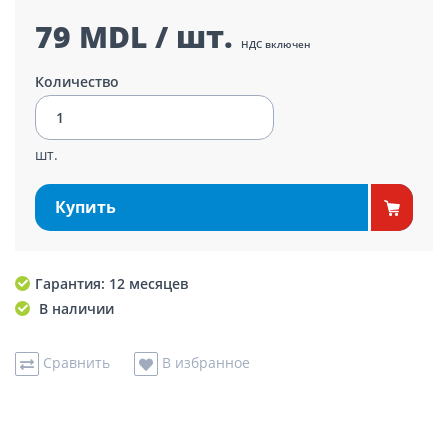
79 MDL / шт.
НДС включен
Количество
шт.
Купить
Гарантия: 12 месяцев
В наличии
Сравнить
В избранное