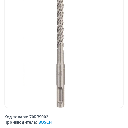
Код товара: 70RB9002
Производитель:
BOSCH