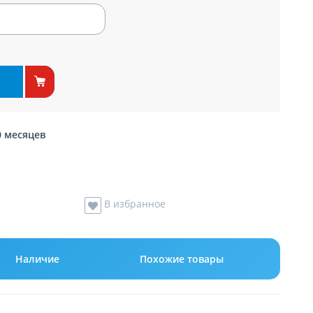
0 месяцев
В избранное
Наличие
Похожие товары