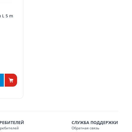
 L 5 m
РЕБИТЕЛЕЙ
СЛУЖБА ПОДДЕРЖКИ
требителей
Обратная связь