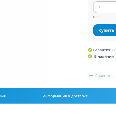
шт.
Купить
Гарантия: 6
В наличии
Сравнить
ция
Информация о доставке