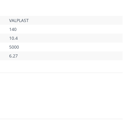
VALPLAST
140
10.4
5000
6.27