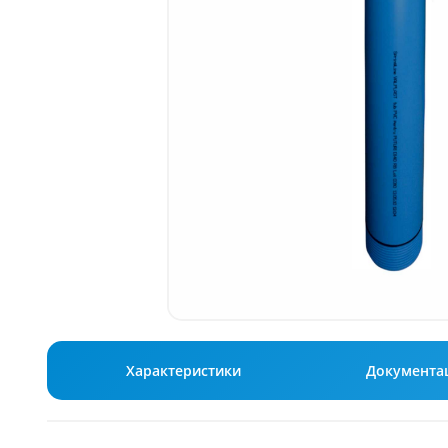
Характеристики
Документа