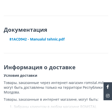
Документация
81ACD942 - Manualul tehnic.pdf
Информация о доставке
Условия доставки
Товары, заказанные через интернет-магазин romstal.md,
могут быть доставлены только на территори Республики
Молдова.
Товары, заказанные в интернет магазине, могут быть:
Забраны клиентом в любом магазине ROMSTAL
Доставлены клиенту ROMSTAL по указанному адресу