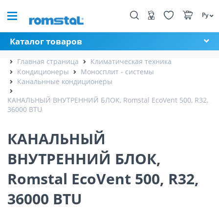
Ру
Каталог товаров
Главная страница
Климатическая техника
Кондиционеры
Моносплит - системы
Канальнные кондиционеры
КАНАЛЬНЫЙ ВНУТРЕННИЙ БЛОК, Romstal EcoVent 500, R32,
36000 BTU
КАНАЛЬНЫЙ
ВНУТРЕННИЙ БЛОК,
Romstal EcoVent 500, R32,
36000 BTU