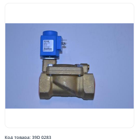
Код товара: 39D 0283