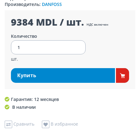
Производитель:
DANFOSS
9384 MDL / шт.
НДС включен
Количество
шт.
Купить
Гарантия: 12 месяцев
В наличии
Сравнить
В избранное