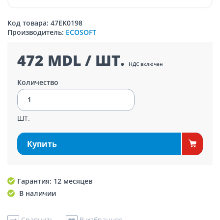
Код товара: 47EK0198
Производитель:
ECOSOFT
472 MDL / ШТ.
НДС включен
Количество
ШТ.
Купить
Гарантия: 12 месяцев
В наличии
Сравнить
В избранное