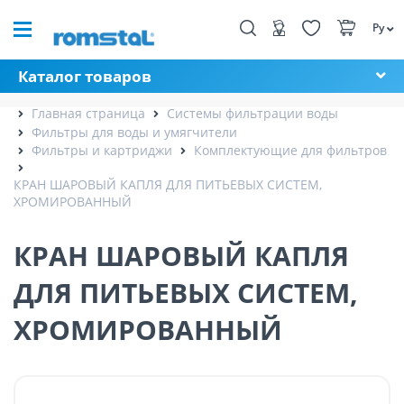
Ру
Каталог товаров
Главная страница
Системы фильтрации воды
Фильтры для воды и умягчители
Фильтры и картриджи
Комплектующие для фильтров
КРАН ШАРОВЫЙ КАПЛЯ ДЛЯ ПИТЬЕВЫХ СИСТЕМ,
ХРОМИРОВАННЫЙ
КРАН ШАРОВЫЙ КАПЛЯ
ДЛЯ ПИТЬЕВЫХ СИСТЕМ,
ХРОМИРОВАННЫЙ