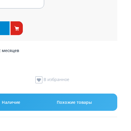
2 месяцев
В избранное
Наличие
Похожие товары