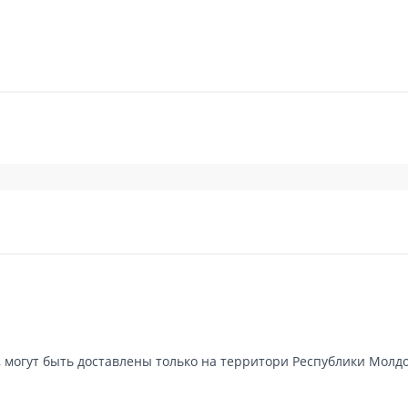
, могут быть доставлены только на территори Республики Молдо