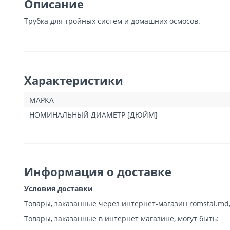
Описание
Трубка для тройных систем и домашних осмосов.
Характеристики
МАРКА
НОМИНАЛЬНЫЙ ДИАМЕТР [ДЮЙМ]
Информация о доставке
Условия доставки
Товары, заказанные через интернет-магазин romstal.md
Товары, заказанные в интернет магазине, могут быть: