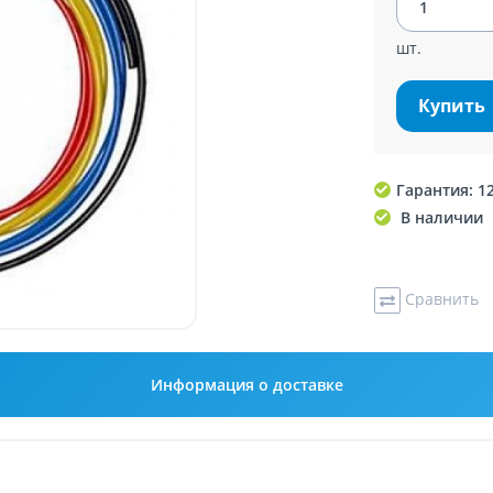
шт.
Купить
Гарантия: 1
В наличии
Сравнить
Информация о доставке