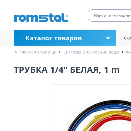
Каталог товаров
Ск
Главная страница
Системы фильтрации воды
Фи
ТРУБКА 1/4" БЕЛАЯ, 1 m