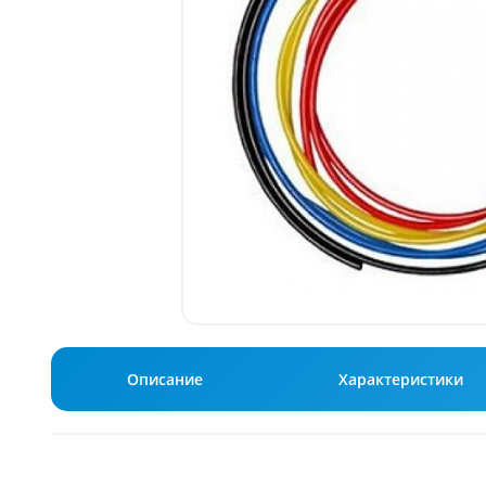
Описание
Характеристики