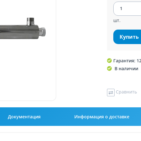
шт.
Купить
Гарантия: 1
В наличии
Сравнить
Документация
Информация о доставке