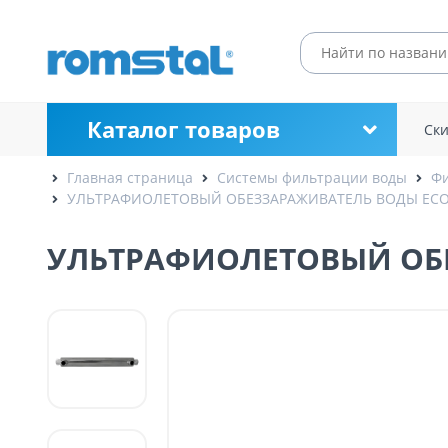
Каталог товаров
Ск
Главная страница
Системы фильтрации воды
Фи
УЛЬТРАФИОЛЕТОВЫЙ ОБЕЗЗАРАЖИВАТЕЛЬ ВОДЫ ECO
УЛЬТРАФИОЛЕТОВЫЙ ОБЕ