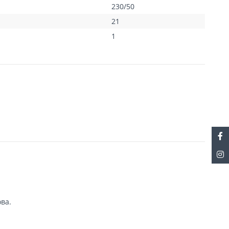
230/50
;
21
1
ва.