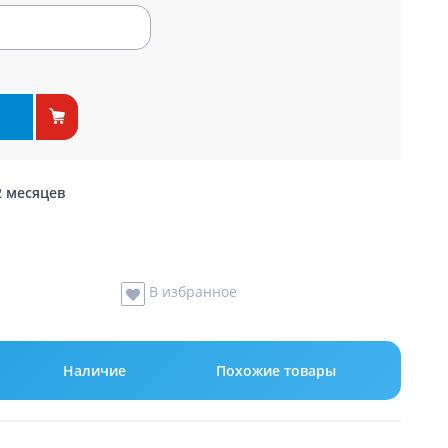
2 месяцев
В избранное
Наличие
Похожие товары