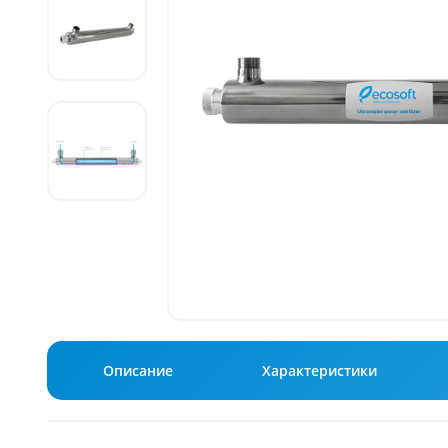
Описание
Характеристики