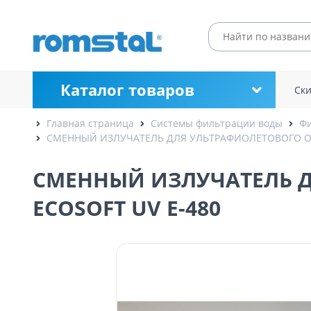
Каталог товаров
Ск
Главная страница
Системы фильтрации воды
Фи
СМЕННЫЙ ИЗЛУЧАТЕЛЬ ДЛЯ УЛЬТРАФИОЛЕТОВОГО ОБ
СМЕННЫЙ ИЗЛУЧАТЕЛЬ 
ECOSOFT UV E-480