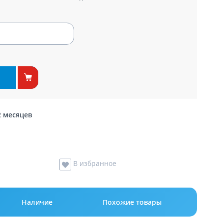
2 месяцев
В избранное
Наличие
Похожие товары