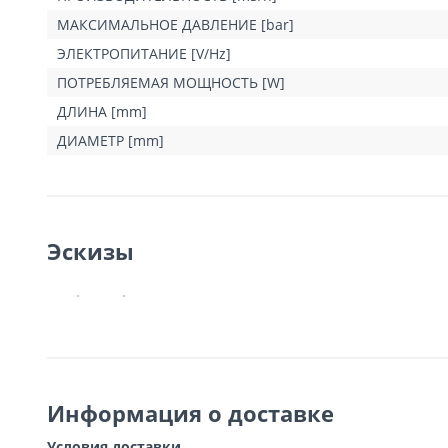
МАКСИМАЛЬНОЕ ДАВЛЕНИЕ [bar]
ЭЛЕКТРОПИТАНИЕ [V/Hz]
ПОТРЕБЛЯЕМАЯ МОЩНОСТЬ [W]
ДЛИНА [mm]
ДИАМЕТР [mm]
Эскизы
Информация о доставке
Условия доставки