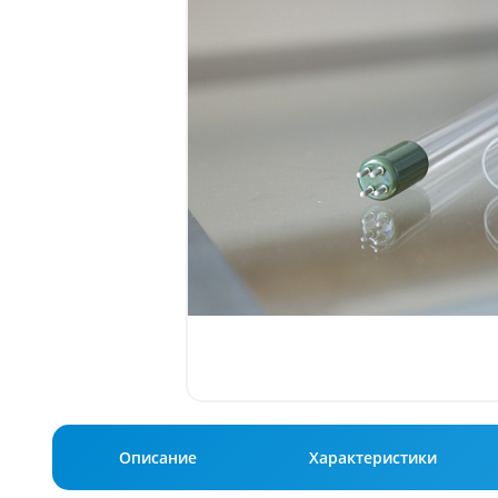
Описание
Характеристики