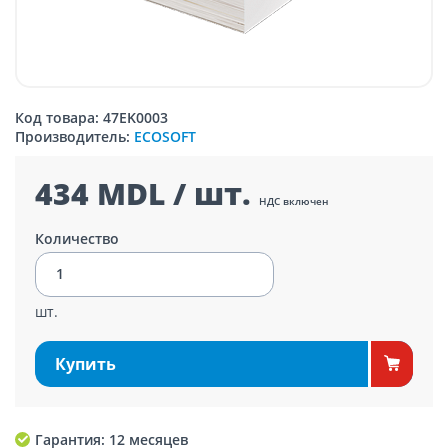
Код товара: 47EK0003
Производитель:
ECOSOFT
434 MDL / шт.
НДС включен
Количество
шт.
Купить
Гарантия: 12 месяцев