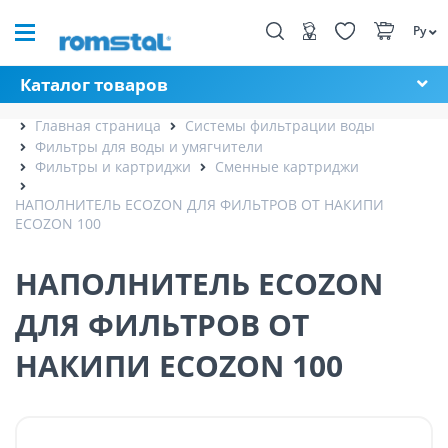
Ру
Каталог товаров
Главная страница
Системы фильтрации воды
Фильтры для воды и умягчители
Фильтры и картриджи
Сменные картриджи
НАПОЛНИТЕЛЬ ECOZON ДЛЯ ФИЛЬТРОВ ОТ НАКИПИ
ECOZON 100
НАПОЛНИТЕЛЬ ECOZON
ДЛЯ ФИЛЬТРОВ ОТ
НАКИПИ ECOZON 100