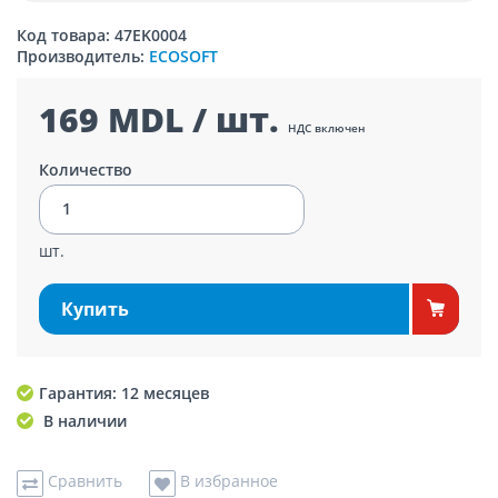
Код товара: 47EK0004
Производитель:
ECOSOFT
169 MDL / шт.
НДС включен
Количество
шт.
Купить
Гарантия: 12 месяцев
В наличии
Сравнить
В избранное