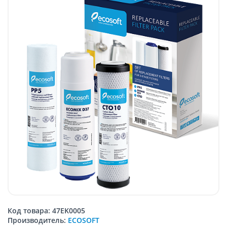
Код товара: 47EK0005
Производитель:
ECOSOFT