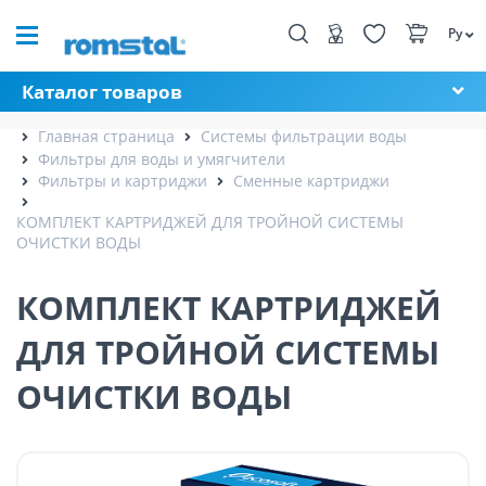
Ру
Каталог товаров
Главная страница
Системы фильтрации воды
Фильтры для воды и умягчители
Фильтры и картриджи
Сменные картриджи
КОМПЛЕКТ КАРТРИДЖЕЙ ДЛЯ ТРОЙНОЙ СИСТЕМЫ
ОЧИСТКИ ВОДЫ
КОМПЛЕКТ КАРТРИДЖЕЙ
ДЛЯ ТРОЙНОЙ СИСТЕМЫ
ОЧИСТКИ ВОДЫ