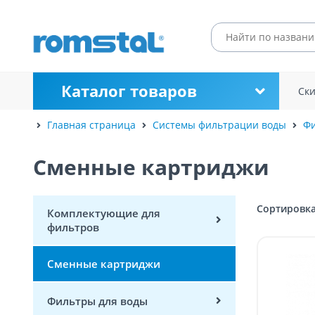
Каталог товаров
Ск
Главная страница
Системы фильтрации воды
Фи
Сменные картриджи
Сортировка
Комплектующие для
фильтров
Сменные картриджи
Фильтры для воды