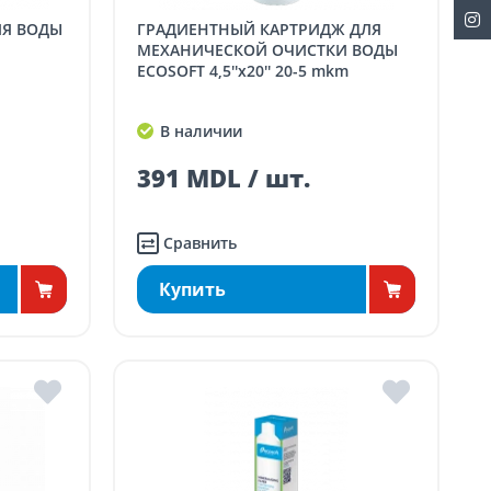
ГРАДИЕНТНЫЙ КАРТРИДЖ ДЛЯ
МЕХАНИЧЕСКОЙ ОЧИСТКИ ВОДЫ
ECOSOFT 4,5''x20'' 20-5 mkm
В наличии
391 MDL / шт.
Сравнить
Купить