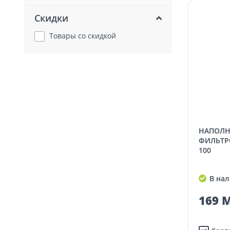
Скидки
Товары со скидкой
НАПОЛНИТЕЛЬ ECOZON ДЛЯ
ФИЛЬТР
100
В нал
169 M