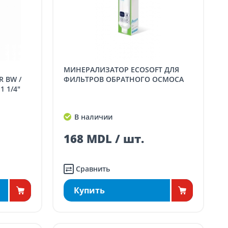
МИНЕРАЛИЗАТОР ECOSOFT ДЛЯ
 BW /
ФИЛЬТРОВ ОБРАТНОГО ОСМОСА
1 1/4"
В наличии
168 MDL / шт.
Сравнить
Купить