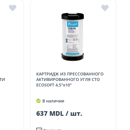
КАРТРИДЖ ИЗ ПРЕССОВАННОГО
ТИ
АКТИВИРОВАННОГО УГЛЯ CTO
ECOSOFT 4,5"x10"
В наличии
637 MDL / шт.