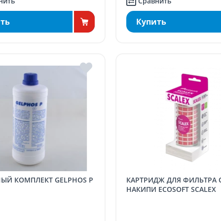
нить
Сравнить
ть
Купить
КАРТРИДЖ ДЛЯ ФИЛЬТРА ОТ
НАКИПИ ECOSOFT SCALEX