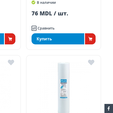
В наличии
76 MDL / шт.
Сравнить
Купить