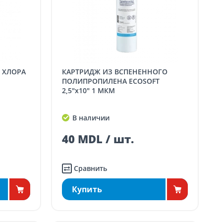
КАРТРИДЖ ИЗ ВСПЕНЕННОГО
ПОЛИПРОПИЛЕНА ECOSOFT
2,5"x10" 1 МКМ
В наличии
40 MDL / шт.
Сравнить
Купить