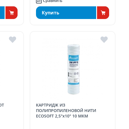
Сравнить
Купить
КАРТРИДЖ ИЗ
ПОЛИПРОПИЛЕНОВОЙ НИТИ
ECOSOFT 2,5"x10" 10 МКМ