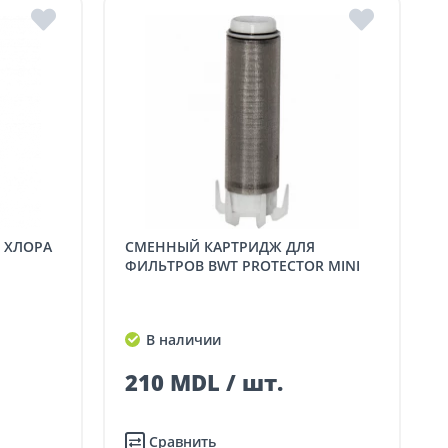
СМЕННЫЙ КАРТРИДЖ ДЛЯ
ФИЛЬТРОВ BWT PROTECTOR MINI
В наличии
210 MDL / шт.
Сравнить