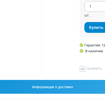
шт.
Купить
Гарантия: 1
В наличии
Сравнить
Информация о доставке