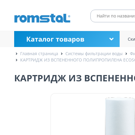
Каталог товаров
Ск
Главная страница
Системы фильтрации воды
Фи
КАРТРИДЖ ИЗ ВСПЕНЕННОГО ПОЛИПРОПИЛЕНА ECOSOF
КАРТРИДЖ ИЗ ВСПЕНЕННО