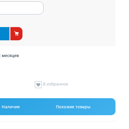
2 месяцев
В избранное
Наличие
Похожие товары