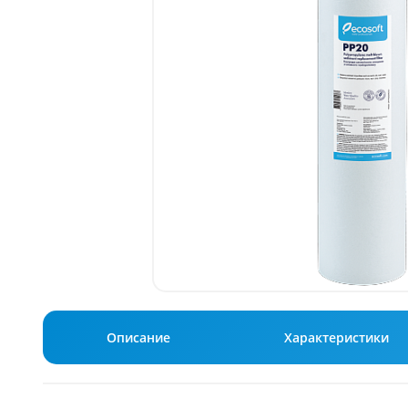
Описание
Характеристики