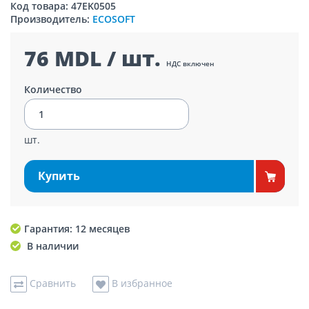
Код товара: 47EK0505
Производитель:
ECOSOFT
76 MDL / шт.
НДС включен
Количество
шт.
Купить
Гарантия: 12 месяцев
В наличии
Сравнить
В избранное