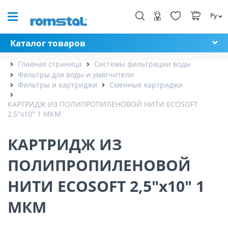
Ру
Каталог товаров
Главная страница
Системы фильтрации воды
Фильтры для воды и умягчители
Фильтры и картриджи
Сменные картриджи
КАРТРИДЖ ИЗ ПОЛИПРОПИЛЕНОВОЙ НИТИ ECOSOFT
2,5"x10" 1 МКМ
КАРТРИДЖ ИЗ
ПОЛИПРОПИЛЕНОВОЙ
НИТИ ECOSOFT 2,5"x10" 1
МКМ