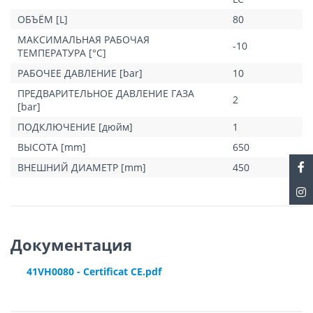
ОБЪЁМ [L]
80
МАКСИМАЛЬНАЯ РАБОЧАЯ
-10
ТЕМПЕРАТУРА [°C]
РАБОЧЕЕ ДАВЛЕНИЕ [bar]
10
ПРЕДВАРИТЕЛЬНОЕ ДАВЛЕНИЕ ГАЗА
2
[bar]
ПОДКЛЮЧЕНИЕ [дюйм]
1
ВЫСОТА [mm]
650
ВНЕШНИЙ ДИАМЕТР [mm]
450
Документация
41VH0080 - Certificat CE.pdf