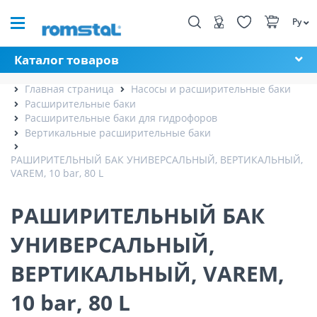
Ру
Каталог товаров
Главная страница
Насосы и расширительные баки
Расширительные баки
Расширительные баки для гидрофоров
Вертикальные расширительные баки
РАШИРИТЕЛЬНЫЙ БАК УНИВЕРСАЛЬНЫЙ, ВЕРТИКАЛЬНЫЙ,
VAREM, 10 bar, 80 L
РАШИРИТЕЛЬНЫЙ БАК
УНИВЕРСАЛЬНЫЙ,
ВЕРТИКАЛЬНЫЙ, VAREM,
10 bar, 80 L