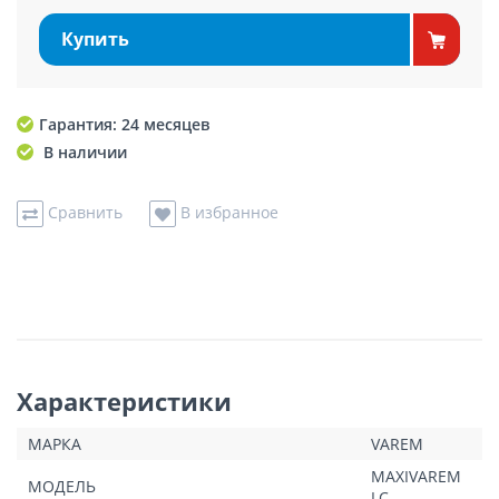
Купить
Гарантия: 24 месяцев
В наличии
Сравнить
В избранное
Характеристики
МАРКА
VAREM
MAXIVAREM
МОДЕЛЬ
LC