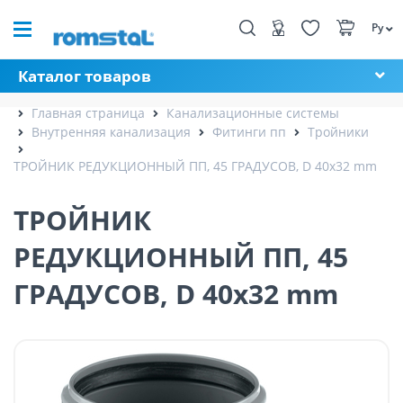
Ру
Каталог товаров
Главная страница
Канализационные системы
Внутренняя канализация
Фитинги пп
Тройники
ТРОЙНИК РЕДУКЦИОННЫЙ ПП, 45 ГРАДУСОВ, D 40x32 mm
ТРОЙНИК
РЕДУКЦИОННЫЙ ПП, 45
ГРАДУСОВ, D 40x32 mm