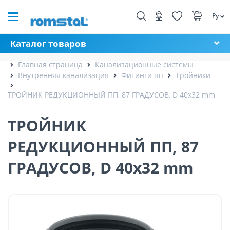
Ру
Каталог товаров
Главная страница
Канализационные системы
Внутренняя канализация
Фитинги пп
Тройники
ТРОЙНИК РЕДУКЦИОННЫЙ ПП, 87 ГРАДУСОВ, D 40x32 mm
ТРОЙНИК
РЕДУКЦИОННЫЙ ПП, 87
ГРАДУСОВ, D 40x32 mm