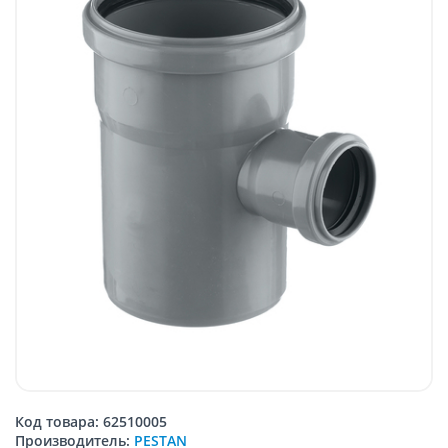
Код товара: 62510005
Производитель:
PESTAN