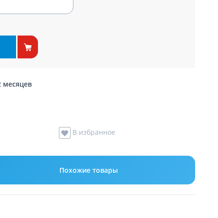
2 месяцев
В избранное
Похожие товары