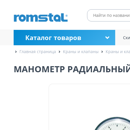
Каталог товаров
Ск
Главная страница
Краны и клапаны
Краны и кл
МАНОМЕТР РАДИАЛЬНЫЙ, 0