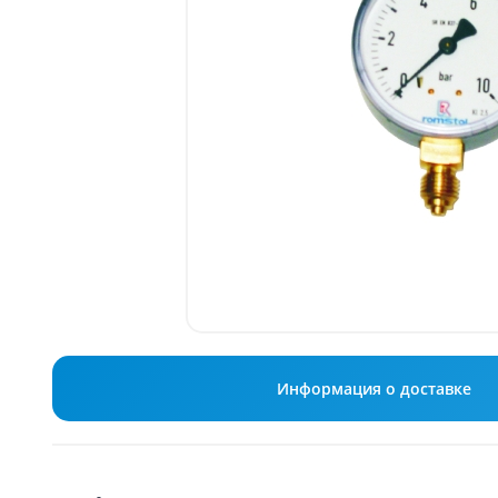
Информация о доставке