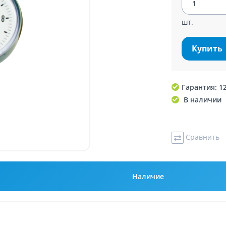
шт.
Купить
Гарантия: 1
В наличии
Сравнить
Наличие