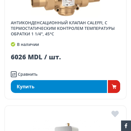
АНТИКОНДЕНСАЦИОННЫЙ КЛАПАН CALEFFI, С
ТЕРМОСТАТИЧЕСКИМ КОНТРОЛЕМ ТЕМПЕРАТУРЫ
ОБРАТКИ 1 1/4", 45°C
В наличии
6026 MDL / шт.
Сравнить
Купить