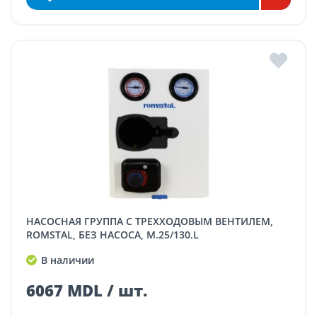
НАСОСНАЯ ГРУППА С ТРЕХХОДОВЫМ ВЕНТИЛЕМ,
ROMSTAL, БЕЗ НАСОСА, M.25/130.L
В наличии
6067 MDL / шт.