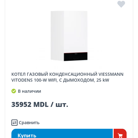
КОТЕЛ ГАЗОВЫЙ КОНДЕНСАЦИОННЫЙ VIESSMANN
VITODENS 100-W WIFI, С ДЫМОХОДОМ, 25 kW
В наличии
35952 MDL / шт.
Сравнить
Купить