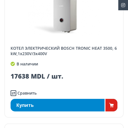
КОТЕЛ ЭЛЕКТРИЧЕСКИЙ BOSCH TRONIC HEAT 3500, 6
kW,1x230V/3x400V
В наличии
17638 MDL / шт.
Сравнить
Купить