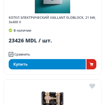
КОТЕЛ ЭЛЕКТРИЧЕСКИЙ VAILLANT ELOBLOCK, 21 kW,
3x400 V
В наличии
23426 MDL / шт.
Сравнить
Купить