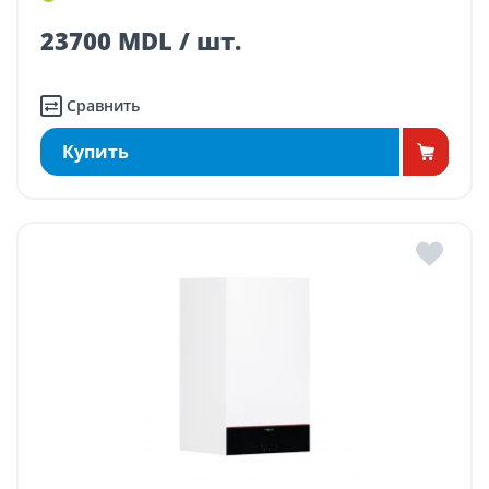
23700 MDL / шт.
Сравнить
Купить