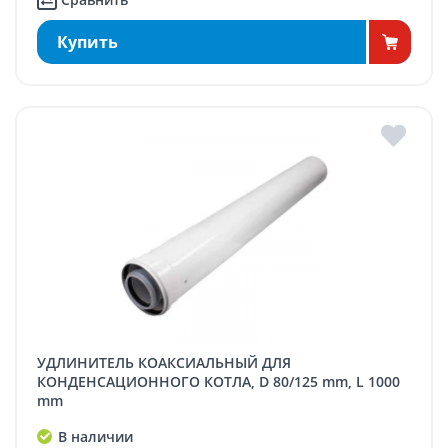
Купить
УДЛИНИТЕЛЬ КОАКСИАЛЬНЫЙ ДЛЯ
КОНДЕНСАЦИОННОГО КОТЛА, D 80/125 mm, L 1000
mm
В наличии