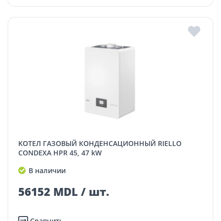
KОТЕЛ ГАЗОВЫЙ КОНДЕНСАЦИОННЫЙ RIELLO
CONDEXA HPR 45, 47 kW
В наличии
56152 MDL / шт.
Сравнить