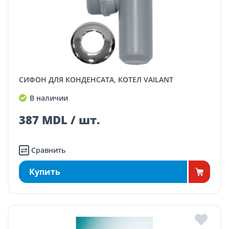
СИФОН ДЛЯ КОНДЕНСАТА, КОТЕЛ VAILANT
В наличии
387 MDL / шт.
Сравнить
Купить