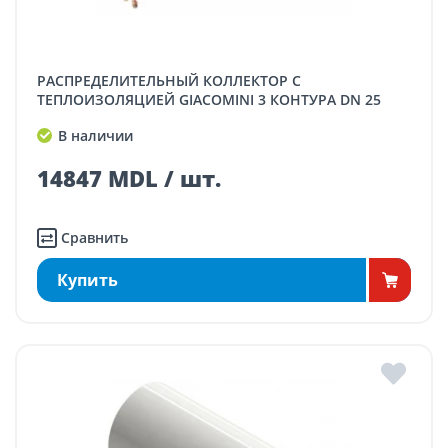
РАСПРЕДЕЛИТЕЛЬНЫЙ КОЛЛЕКТОР С
ТЕПЛОИЗОЛЯЦИЕЙ GIACOMINI 3 КОНТУРА DN 25
В наличии
14847 MDL / шт.
Сравнить
Купить