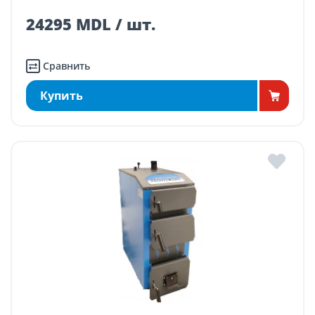
24295 MDL / шт.
Сравнить
Купить