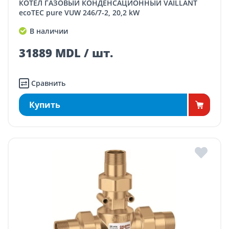
КОТЕЛ ГАЗОВЫЙ КОНДЕНСАЦИОННЫЙ VAILLANT
ecoTEC pure VUW 246/7-2, 20,2 kW
В наличии
31889 MDL / шт.
Сравнить
Купить