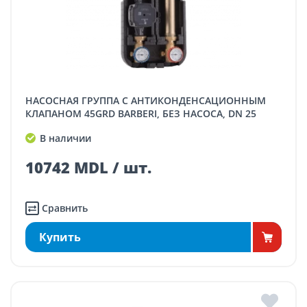
НАСОСНАЯ ГРУППА С АНТИКОНДЕНСАЦИОННЫМ
КЛАПАНОМ 45GRD BARBERI, БЕЗ НАСОСА, DN 25
В наличии
10742 MDL / шт.
Сравнить
Купить