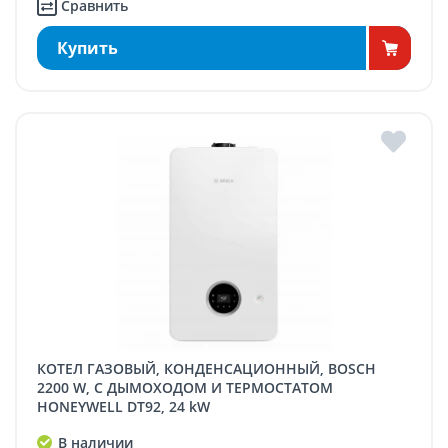
Сравнить
Купить
КОТЕЛ ГАЗОВЫЙ, КОНДЕНСАЦИОННЫЙ, BOSCH
2200 W, С ДЫМОХОДОМ И ТЕРМОСТАТОМ
HONEYWELL DT92, 24 kW
В наличии