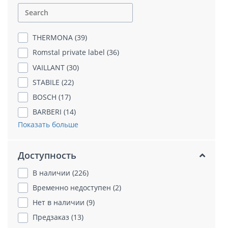
THERMONA (39)
Romstal private label (36)
VAILLANT (30)
STABILE (22)
BOSCH (17)
BARBERI (14)
Показать больше
Доступность
В наличии (226)
Временно недоступен (2)
Нет в наличии (9)
Предзаказ (13)