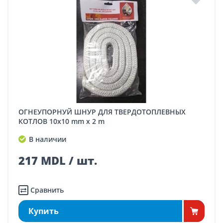
ОГНЕУПОРНУЙ ШНУР ДЛЯ ТВЕРДОТОПЛЕВНЫХ
КОТЛОВ 10x10 mm x 2 m
В наличии
217 MDL / шт.
Сравнить
Купить