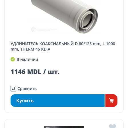
УДЛИНИТЕЛЬ КОАКСИАЛЬНЫЙ D 80/125 mm, L 1000
mm, THERM 45 KD.A
В наличии
1146 MDL / шт.
Сравнить
Купить