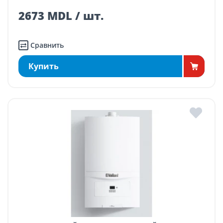
2673 MDL / шт.
Сравнить
Купить