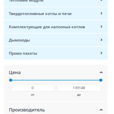
Тепловые модули
Твердотопливные котлы и печи
Комплектующие для наполных котлов
Дымоходы
Промо пакеты
Цена
от
до
Производитель