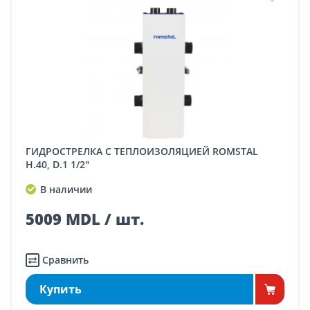
ГИДРОСТРЕЛКА С ТЕПЛОИЗОЛЯЦИЕЙ ROMSTAL
H.40, D.1 1/2"
В наличии
5009 MDL / шт.
Сравнить
Купить