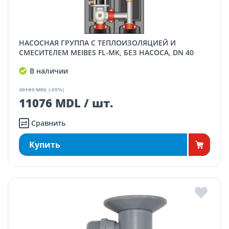
НАСОСНАЯ ГРУППА С ТЕПЛОИЗОЛЯЦИЕЙ И
СМЕСИТЕЛЕМ MEIBES FL-MK, БЕЗ НАСОСА, DN 40
В наличии
36143 MDL
(-69%)
11076 MDL / шт.
Сравнить
Купить