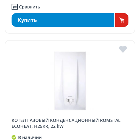
Сравнить
Купить
KОТЕЛ ГАЗОВЫЙ КОНДЕНСАЦИОННЫЙ ROMSTAL
ECOHEAT, H25KR, 22 kW
В наличии