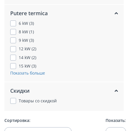
Putere termica
6 kW (3)
8 kW (1)
9 kW (3)
12 kW (2)
14 kW (2)
15 kW (3)
Показать больше
Скидки
Товары со скидкой
Сортировка:
Показать: