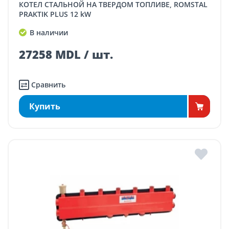
КОТЕЛ СТАЛЬНОЙ НА ТВЕРДОМ ТОПЛИВЕ, ROMSTAL
PRAKTIK PLUS 12 kW
В наличии
27258 MDL / шт.
Сравнить
Купить