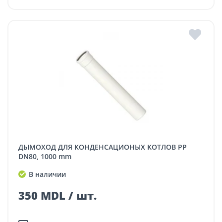
ДЫМОХОД ДЛЯ КОНДЕНСАЦИОНЫХ КОТЛОВ PP
DN80, 1000 mm
В наличии
350 MDL / шт.