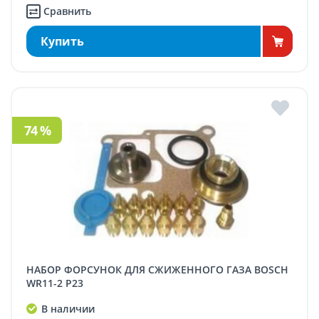
Сравнить
Купить
74 %
НАБОР ФОРСУНОК ДЛЯ СЖИЖЕННОГО ГАЗА BOSCH
WR11-2 P23
В наличии