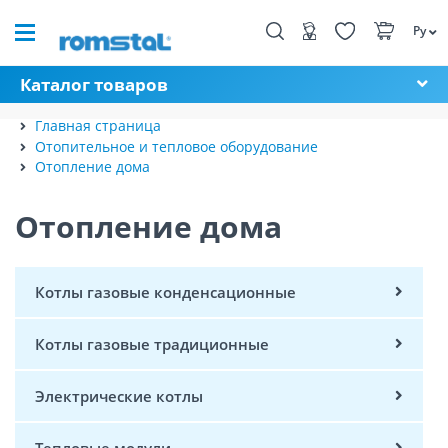
Ру
Каталог товаров
Главная страница
Отопительное и тепловое оборудование
Отопление дома
Отопление дома
Котлы газовые конденсационные
Котлы газовые традиционные
Электрические котлы