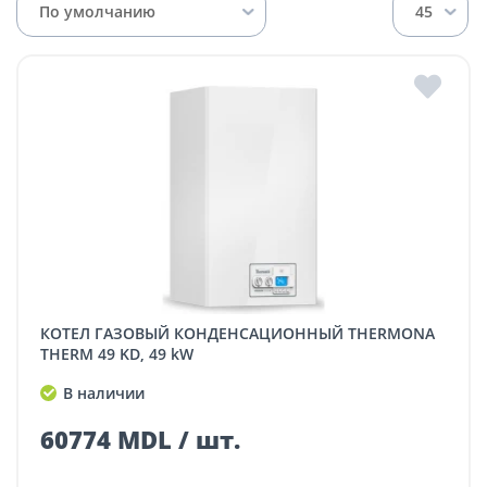
По умолчанию
45
КОТЕЛ ГАЗОВЫЙ КОНДЕНСАЦИОННЫЙ THERMONA
THERM 49 KD, 49 kW
В наличии
60774 MDL / шт.