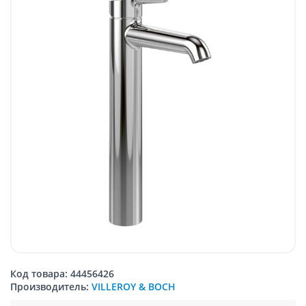
Код товара: 44456426
Производитель:
VILLEROY & BOCH