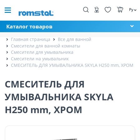
Ру
Каталог товаров
Главная страница
Все для ванной
Смесители для ванной комнаты
Смесители для умывальника
Смесители на умывальник
СМЕСИТЕЛЬ ДЛЯ УМЫВАЛЬНИКА SKYLA H250 mm, ХРОМ
СМЕСИТЕЛЬ ДЛЯ
УМЫВАЛЬНИКА SKYLA
H250 mm, ХРОМ