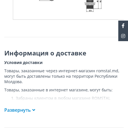
Информация о доставке
Условия доставки
Товары, заказанные через интернет-магазин romstal.md,
могут быть доставлены только на территори Республики
Молдова.
Товары, заказанные в интернет магазине, могут быть:
Забраны клиентом в любом магазине ROMSTAL
Доставлены клиенту ROMSTAL по указанному адресу
на следующих условиях:
Развернуть
Доставка товара осуществляется до ближайшего к
указанному адресу пункта, где возможен