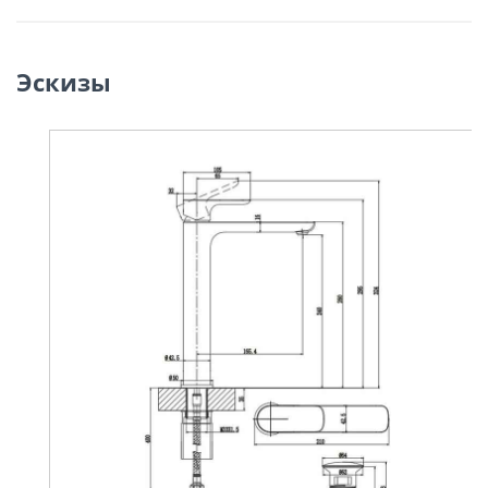
Эскизы