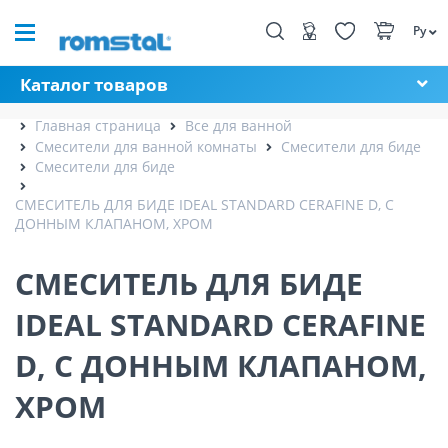
Ру
Каталог товаров
Главная страница
Все для ванной
Смесители для ванной комнаты
Смесители для биде
Смесители для биде
СМЕСИТЕЛЬ ДЛЯ БИДЕ IDEAL STANDARD CERAFINE D, С
ДОННЫМ КЛАПАНОМ, ХРОМ
СМЕСИТЕЛЬ ДЛЯ БИДЕ
IDEAL STANDARD CERAFINE
D, С ДОННЫМ КЛАПАНОМ,
ХРОМ