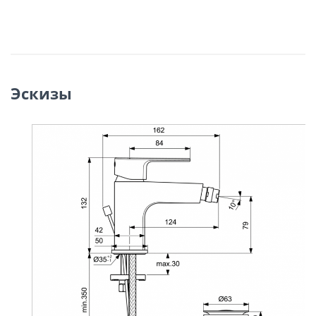
Эскизы