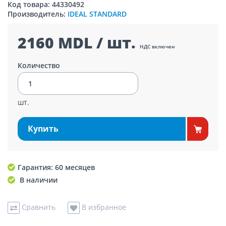
Код товара: 44330492
Производитель:
IDEAL STANDARD
2160 MDL / шт.
НДС включен
Количество
шт.
Купить
Гарантия: 60 месяцев
В наличии
Сравнить
В избранное