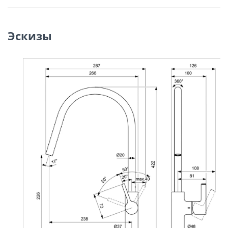
Эскизы