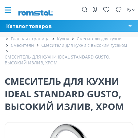
Ру
Каталог товаров
Главная страница
Кухня
Смесители для кухни
Смесители
Смесители для кухни с высоким гусаком
СМЕСИТЕЛЬ ДЛЯ КУХНИ IDEAL STANDARD GUSTO,
ВЫСОКИЙ ИЗЛИВ, ХРОМ
СМЕСИТЕЛЬ ДЛЯ КУХНИ
IDEAL STANDARD GUSTO,
ВЫСОКИЙ ИЗЛИВ, ХРОМ