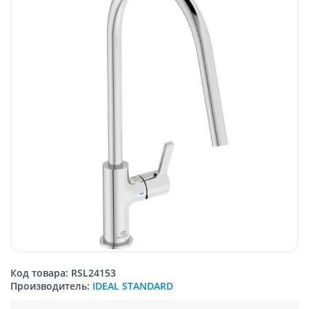
Код товара: RSL24153
Производитель:
IDEAL STANDARD