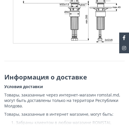
Информация о доставке
Условия доставки
Товары, заказанные через интернет-магазин romstal.md,
могут быть доставлены только на территори Республики
Молдова.
Товары, заказанные в интернет магазине, могут быть:
Забраны клиентом в любом магазине ROMSTAL
Доставлены клиенту ROMSTAL по указанному адресу