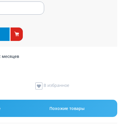
2 месяцев
В избранное
е
Похожие товары