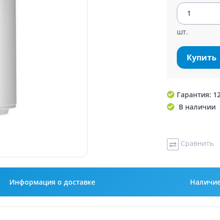
шт.
Купить
Гарантия: 1
В наличии
Сравнить
Информация о доставке
Наличи