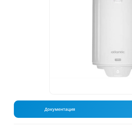
Документация