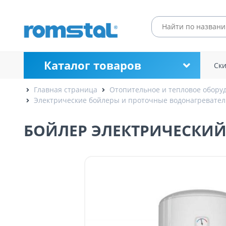
Каталог товаров
Ск
Главная страница
Отопительное и тепловое обору
Электрические бойлеры и проточные водонагревате
БОЙЛЕР ЭЛЕКТРИЧЕСКИЙ 