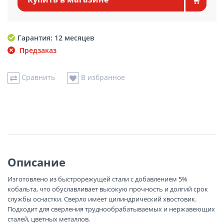
Гарантия: 12 месяцев
Предзаказ
Сравнить
В избранное
Описание
Изготовлено из быстрорежущей стали с добавлением 5%
кобальта, что обуславливает высокую прочность и долгий срок
службы оснастки. Сверло имеет цилиндрический хвостовик.
Подходит для сверления труднообрабатываемых и нержавеющих
сталей, цветных металлов.