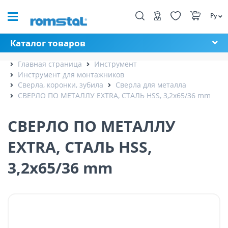
Ру
Каталог товаров
Главная страница
Инструмент
Инструмент для монтажников
Сверла, коронки, зубила
Сверла для металла
СВЕРЛО ПО МЕТАЛЛУ EXTRA, СТАЛЬ HSS, 3,2x65/36 mm
СВЕРЛО ПО МЕТАЛЛУ
EXTRA, СТАЛЬ HSS,
3,2x65/36 mm