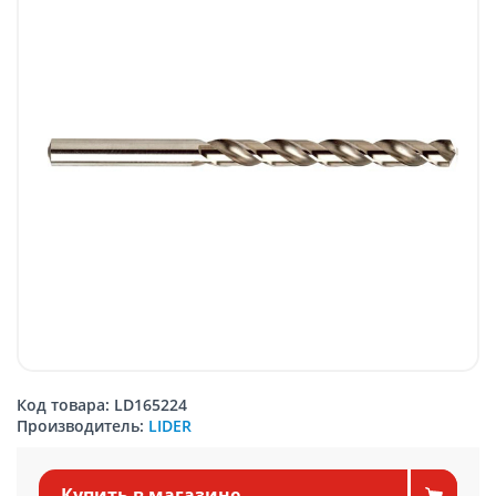
Код товара: LD165224
Производитель:
LIDER
Купить в магазине