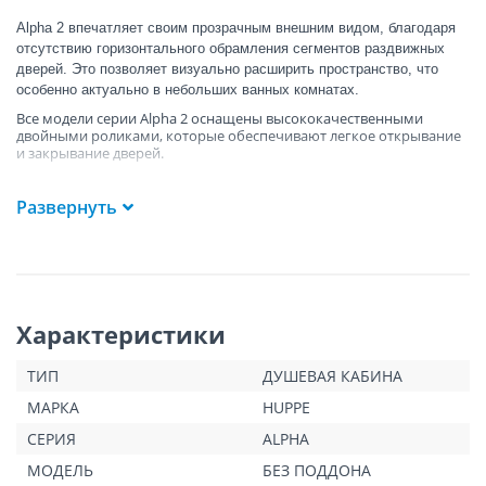
Alpha 2
впечатляет своим прозрачным внешним видом, благодаря
отсутствию горизонтального обрамления сегментов раздвижных
дверей. Это позволяет визуально расширить пространство, что
особенно актуально в небольших ванных комнатах.
Все модели серии Alpha 2 оснащены высококачественными
двойными роликами, которые обеспечивают легкое открывание
и закрывание дверей.
Развернуть
Характеристики
ТИП
ДУШЕВАЯ КАБИНА
МАРКА
HUPPE
СЕРИЯ
ALPHA
МОДЕЛЬ
БЕЗ ПОДДОНА