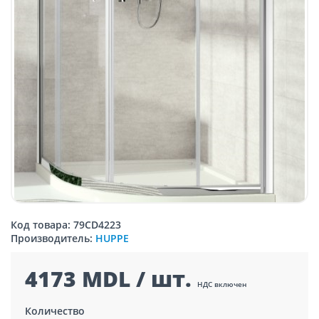
Код товара: 79CD4223
Производитель:
HUPPE
4173 MDL / шт.
НДС включен
Количество