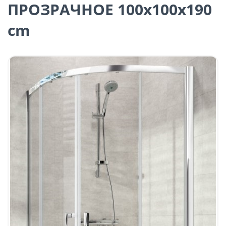
ПРОЗРАЧНОЕ 100x100x190
cm