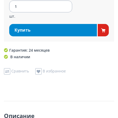
шт.
Купить
Гарантия: 24 месяцев
В наличии
Сравнить
В избранное
Описание