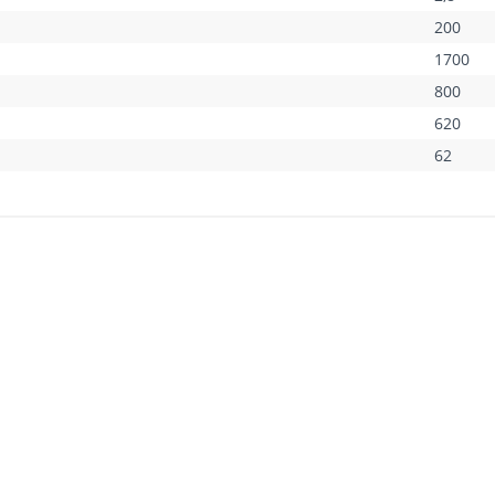
200
1700
800
620
62