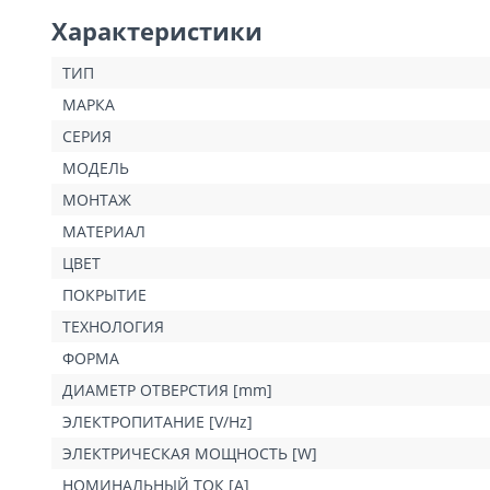
Характеристики
ТИП
МАРКА
СЕРИЯ
МОДЕЛЬ
МОНТАЖ
МАТЕРИАЛ
ЦВЕТ
ПОКРЫТИЕ
ТЕХНОЛОГИЯ
ФОРМА
ДИАМЕТР ОТВЕРСТИЯ [mm]
ЭЛЕКТРОПИТАНИЕ [V/Hz]
ЭЛЕКТРИЧЕСКАЯ МОЩНОСТЬ [W]
НОМИНАЛЬНЫЙ ТОК [A]