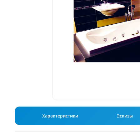
Характеристики
Эскизы