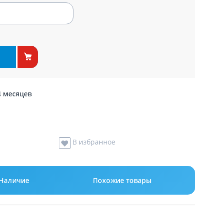
4 месяцев
В избранное
Наличие
Похожие товары