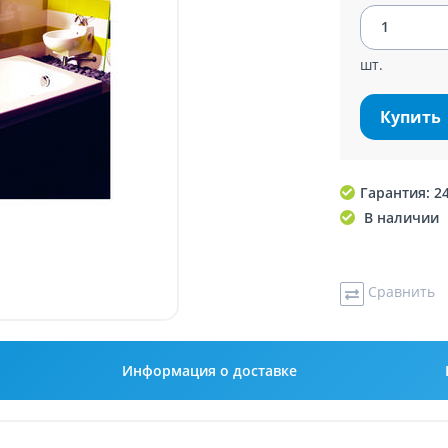
шт.
Купить
Гарантия: 2
В наличии
Сравнить
Информация о доставке