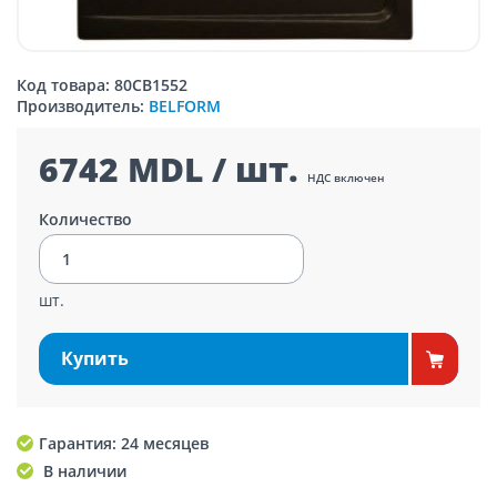
Код товара: 80CB1552
Производитель:
BELFORM
6742 MDL / шт.
НДС включен
Количество
шт.
Купить
Гарантия: 24 месяцев
В наличии