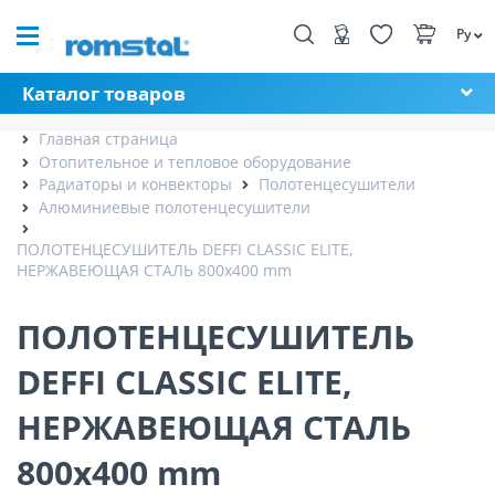
Ру
Каталог товаров
Главная страница
Отопительное и тепловое оборудование
Радиаторы и конвекторы
Полотенцесушители
Алюминиевые полотенцесушители
ПОЛОТЕНЦЕСУШИТЕЛЬ DEFFI CLASSIC ELITE,
НЕРЖАВЕЮЩАЯ СТАЛЬ 800x400 mm
ПОЛОТЕНЦЕСУШИТЕЛЬ
DEFFI CLASSIC ELITE,
НЕРЖАВЕЮЩАЯ СТАЛЬ
800x400 mm