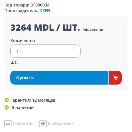
Код товара: DF000034
Производитель:
DEFFI
3264 MDL / ШТ.
НДС включен
Количество
ШТ.
Купить
Гарантия: 12 месяцев
В наличии
Сравнить
В избранное