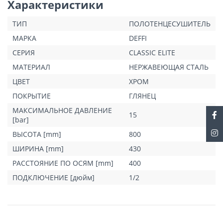
Характеристики
ТИП
ПОЛОТЕНЦЕСУШИТЕЛЬ
МАРКА
DEFFI
СЕРИЯ
CLASSIC ELITE
МАТЕРИАЛ
НЕРЖАВЕЮЩАЯ СТАЛЬ
ЦВЕТ
ХРОМ
ПОКРЫТИЕ
ГЛЯНЕЦ
МАКСИМАЛЬНОЕ ДАВЛЕНИЕ
15
[bar]
ВЫСОТА [mm]
800
ШИРИНА [mm]
430
РАССТОЯНИЕ ПО ОСЯМ [mm]
400
ПОДКЛЮЧЕНИЕ [дюйм]
1/2