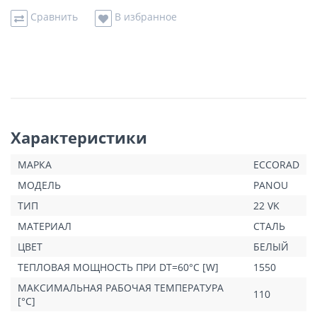
Сравнить
В избранное
Характеристики
МАРКА
ECCORAD
МОДЕЛЬ
PANOU
ТИП
22 VK
МАТЕРИАЛ
СТАЛЬ
ЦВЕТ
БЕЛЫЙ
ТЕПЛОВАЯ МОЩНОСТЬ ПРИ DT=60°C [W]
1550
МАКСИМАЛЬНАЯ РАБОЧАЯ ТЕМПЕРАТУРА
110
[°C]