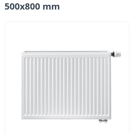
500x800 mm