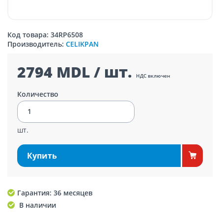
Код товара: 34RP6508
Производитель:
CELIKPAN
2794 MDL / шт.
НДС включен
Количество
шт.
Купить
Гарантия: 36 месяцев
В наличии