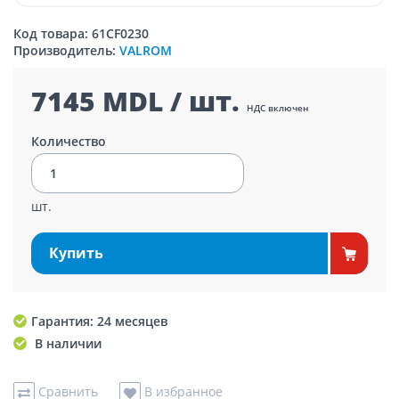
Код товара: 61CF0230
Производитель:
VALROM
7145 MDL / шт.
НДС включен
Количество
шт.
Купить
Гарантия: 24 месяцев
В наличии
Сравнить
В избранное