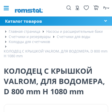
Ру
Каталог товаров
Главная страница
Насосы и расширительные баки
Счетчики и резервуары
Счетчики для воды
Колодцы для счетчиков
КОЛОДЕЦ С КРЫШКОЙ VALROM, ДЛЯ ВОДОМЕРА, D 800 mm
H 1080 mm
КОЛОДЕЦ С КРЫШКОЙ
VALROM, ДЛЯ ВОДОМЕРА,
D 800 mm H 1080 mm