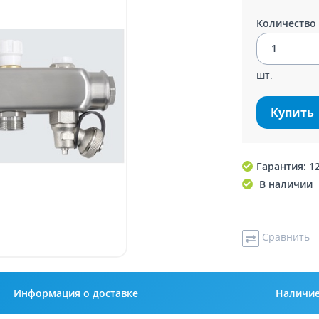
Количество
шт.
Купить
Гарантия: 1
В наличии
Сравнить
Информация о доставке
Наличи