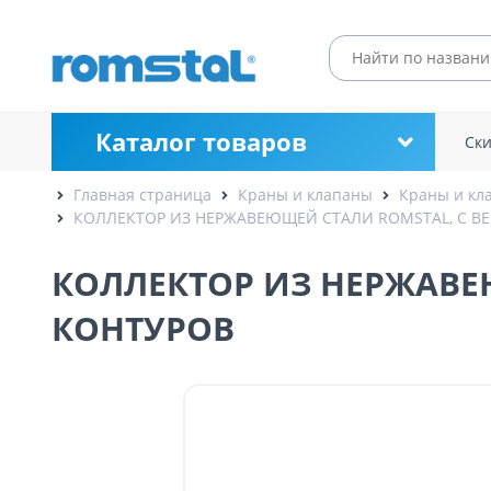
Каталог товаров
Ск
Главная страница
Краны и клапаны
Краны и кл
КОЛЛЕКТОР ИЗ НЕРЖАВЕЮЩЕЙ СТАЛИ ROMSTAL, С ВЕН
КОЛЛЕКТОР ИЗ НЕРЖАВЕЮ
КОНТУРОВ