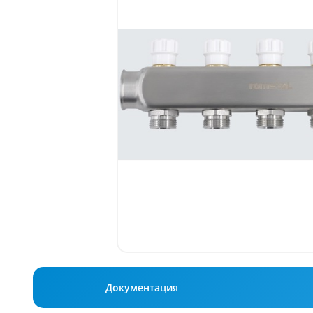
Документация