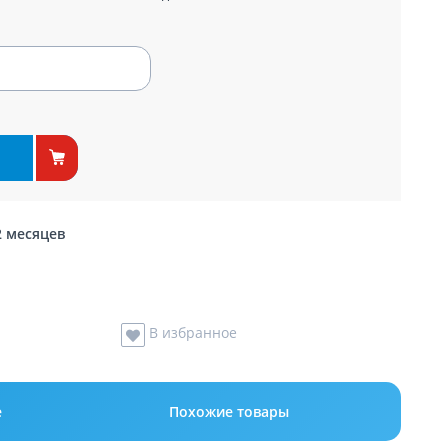
2 месяцев
В избранное
е
Похожие товары