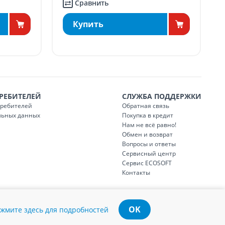
Сравнить
Купить
РЕБИТЕЛЕЙ
СЛУЖБА ПОДДЕРЖКИ
требителей
Обратная связь
льных данных
Покупка в кредит
Нам не всё равно!
Обмен и возврат
Вопросы и ответы
Сервисный центр
Сервис ECOSOFT
Контакты
OK
жмите здесь для подробностей