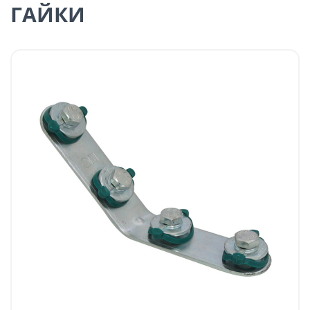
ГАЙКИ