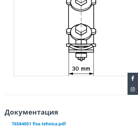
Документация
76584051 fisa tehnica.pdf