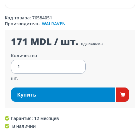
Код товара: 76584051
Производитель:
WALRAVEN
171 MDL / шт.
НДС включен
Количество
шт.
Купить
Гарантия: 12 месяцев
В наличии