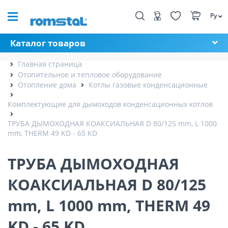
Ру
Каталог товаров
Главная страница
Отопительное и тепловое оборудование
Отопление дома
Котлы газовые конденсационные
Комплектующие для дымоходов конденсационных котлов
ТРУБА ДЫМОХОДНАЯ КОАКСИАЛЬНАЯ D 80/125 mm, L 1000
mm, THERM 49 KD - 65 KD
ТРУБА ДЫМОХОДНАЯ
КОАКСИАЛЬНАЯ D 80/125
mm, L 1000 mm, THERM 49
KD - 65 KD